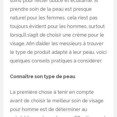
soins pour rester douce et éclatante. Si
prendre soin de la peau est presque
naturel pour les femmes, cela n’est pas
toujours évident pour les hommes, surtout
lorsqu’il s’agit de choisir une crème pour le
visage. Afin d’aider les messieurs à trouver
le type de produit adapté à leur peau, voici
quelques conseils pratiques à considérer.
Connaître son type de peau
La première chose à tenir en compte
avant de choisir le meilleur soin de visage
pour homme est de déterminer au