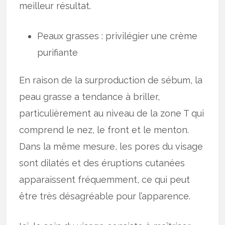
meilleur résultat.
Peaux grasses : privilégier une crème
purifiante
En raison de la surproduction de sébum, la
peau grasse a tendance à briller,
particulièrement au niveau de la zone T qui
comprend le nez, le front et le menton.
Dans la même mesure, les pores du visage
sont dilatés et des éruptions cutanées
apparaissent fréquemment, ce qui peut
être très désagréable pour l’apparence.