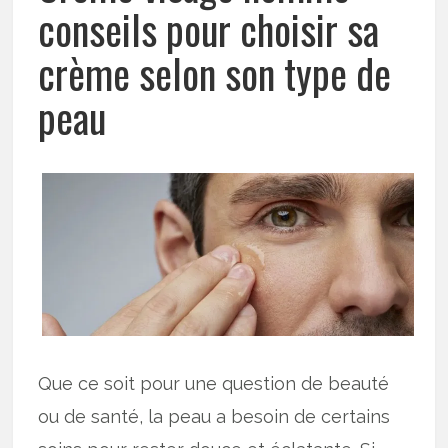
conseils pour choisir sa
crème selon son type de
peau
Que ce soit pour une question de beauté
ou de santé, la peau a besoin de certains