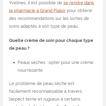
Yvelines, il est possible de
se rendre dans
la pharmacie à Grand Plaisir
pour obtenir
des recommandations sur les sortes de
soins adaptés à son type de peau.
Quelle crème de soin pour chaque type
de peau ?
Peaux sèches : opter pour une crème
nourrissante
Le problème de peau sèche est
facilement reconnaissable à travers
l’aspect terne et rugueux à certains