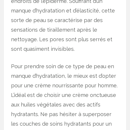
endroits de l’épiderme. Souffrant d’un
manque d’hydratation et d’élasticité, cette
sorte de peau se caractérise par des
sensations de tiraillement après le
nettoyage. Les pores sont plus serrés et
sont quasiment invisibles.
Pour prendre soin de ce type de peau en
manque d’hydratation, le mieux est d’opter
pour une crème nourrissante pour homme.
L’idéal est de choisir une crème onctueuse
aux huiles végétales avec des actifs
hydratants. Ne pas hésiter à superposer
les couches de soins hydratants pour un