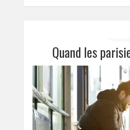
Quand les parisi