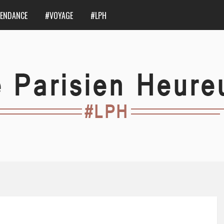
ENDANCE
#VOYAGE
#LPH