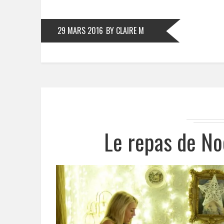
29 MARS 2016
BY CLAIRE M
Le repas de No