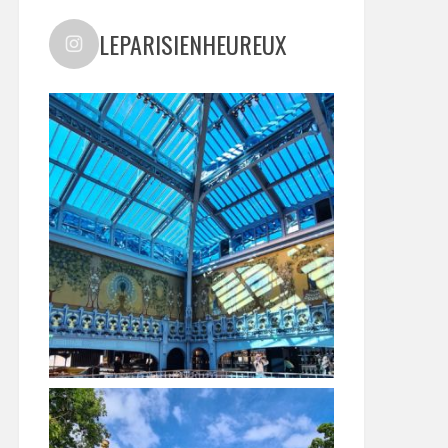
LEPARISIENHEUREUX