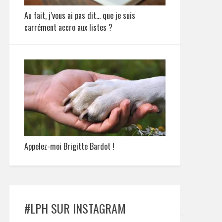
Au fait, j’vous ai pas dit… que je suis
carrément accro aux listes ?
Appelez-moi Brigitte Bardot !
#LPH SUR INSTAGRAM