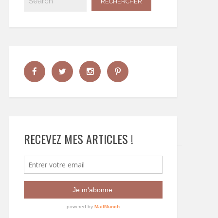
RECEVEZ MES ARTICLES !