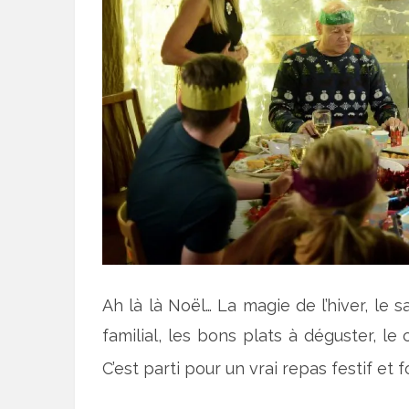
Ah là là Noël… La magie de l’hiver, le 
familial, les bons plats à déguster, le
C’est parti pour un vrai repas festif et 