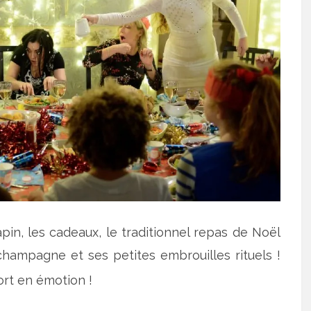
sapin, les cadeaux, le traditionnel repas de Noël
 champagne et ses petites embrouilles rituels !
fort en émotion !