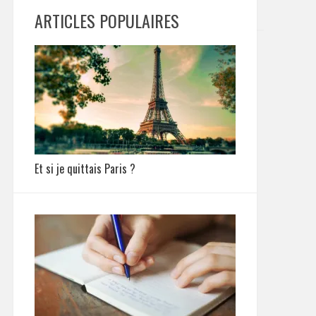
ARTICLES POPULAIRES
Et si je quittais Paris ?