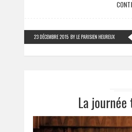
CONT
23 DÉCEMBRE 2015
BY LE PARISIEN HEUREUX
La journée 