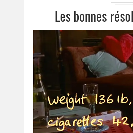
Les bonnes réso