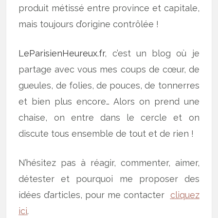
produit métissé entre province et capitale,
mais toujours d’origine contrôlée !
LeParisienHeureux.fr
, c’est un blog où je
partage avec vous mes coups de cœur, de
gueules, de folies, de pouces, de tonnerres
et bien plus encore… Alors on prend une
chaise, on entre dans le cercle et on
discute tous ensemble de tout et de rien !
N’hésitez pas à réagir, commenter, aimer,
détester et pourquoi me proposer des
idées d’articles, pour me contacter
cliquez
ici
.