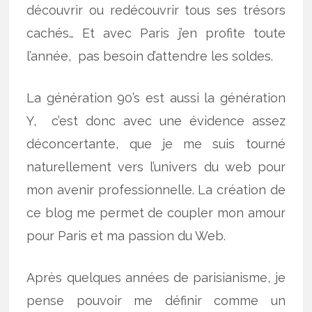
découvrir ou redécouvrir tous ses trésors
cachés… Et avec Paris j’en profite toute
l’année, pas besoin d’attendre les soldes.
La génération 90’s est aussi la génération
Y, c’est donc avec une évidence assez
déconcertante, que je me suis tourné
naturellement vers l’univers du web pour
mon avenir professionnelle. La création de
ce blog me permet de coupler mon amour
pour Paris et ma passion du Web.
Après quelques années de parisianisme, je
pense pouvoir me définir comme un