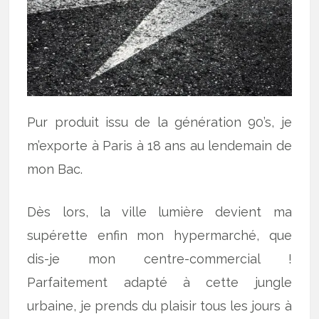
Pur produit issu de la génération 90’s, je
m’exporte à Paris à 18 ans au lendemain de
mon Bac.
Dès lors, la ville lumière devient ma
supérette enfin mon hypermarché, que
dis-je mon centre-commercial !
Parfaitement adapté à cette jungle
urbaine, je prends du plaisir tous les jours à