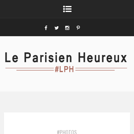
#PHOTOS