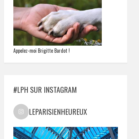
Appelez-moi Brigitte Bardot !
#LPH SUR INSTAGRAM
LEPARISIENHEUREUX