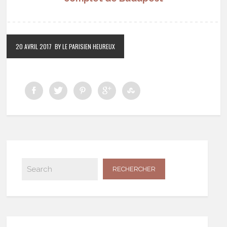
20 AVRIL 2017
BY LE PARISIEN HEUREUX