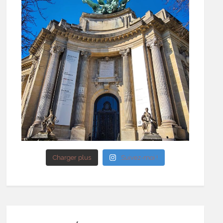
Charger plus
Suivez-moi !