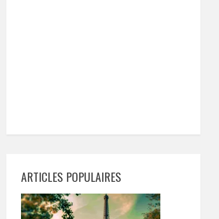
ARTICLES POPULAIRES