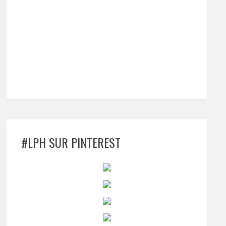
#LPH SUR PINTEREST