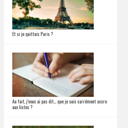
Et si je quittais Paris ?
Au fait, j’vous ai pas dit… que je suis carrément accro
aux listes ?