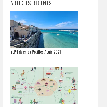
ARTICLES RÉCENTS
#LPH dans les Pouilles / Juin 2021