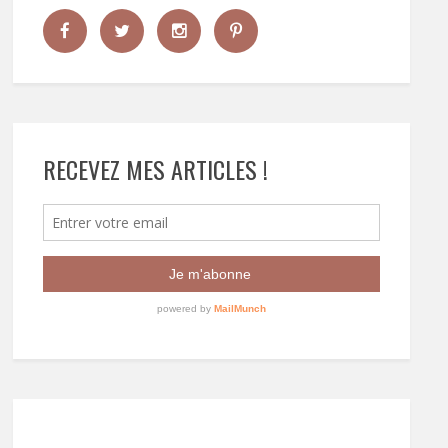
RECEVEZ MES ARTICLES !