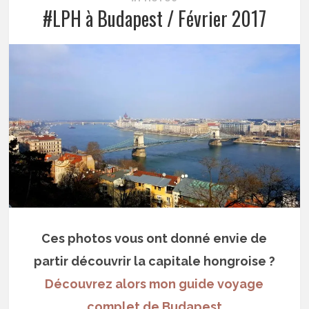
#LPH à Budapest / Février 2017
Ces photos vous ont donné envie de
partir découvrir la capitale hongroise ?
Découvrez alors mon guide voyage
complet de Budapest