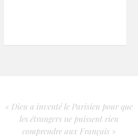
« Dieu a inventé le Parisien pour que
les étrangers ne puissent rien
comprendre aux Français »