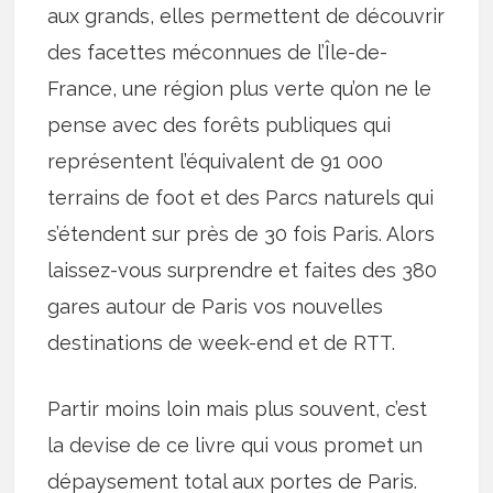
aux grands, elles permettent de découvrir
des facettes méconnues de l’Île-de-
France, une région plus verte qu’on ne le
pense avec des forêts publiques qui
représentent l’équivalent de 91 000
terrains de foot et des Parcs naturels qui
s’étendent sur près de 30 fois Paris. Alors
laissez-vous surprendre et faites des 380
gares autour de Paris vos nouvelles
destinations de week-end et de RTT.
Partir moins loin mais plus souvent, c’est
la devise de ce livre qui vous promet un
dépaysement total aux portes de Paris.