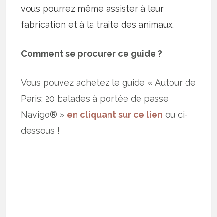
vous pourrez même assister à leur
fabrication et à la traite des animaux.
Comment se procurer ce guide ?
Vous pouvez achetez le guide « Autour de
Paris: 20 balades à portée de passe
Navigo® »
en cliquant sur ce lien
ou ci-
dessous !