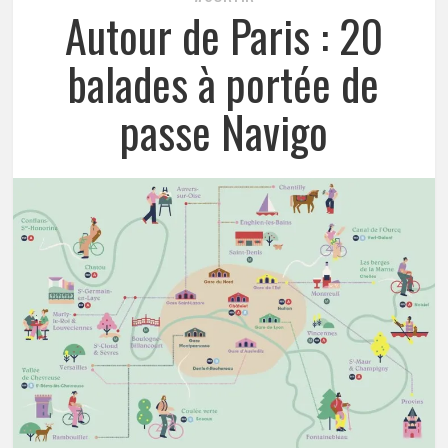
Autour de Paris : 20
balades à portée de
passe Navigo