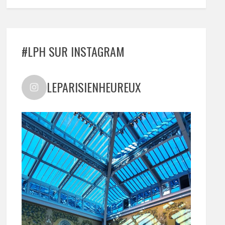
#LPH SUR INSTAGRAM
LEPARISIENHEUREUX