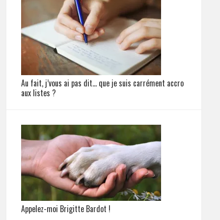
Au fait, j’vous ai pas dit… que je suis carrément accro
aux listes ?
Appelez-moi Brigitte Bardot !