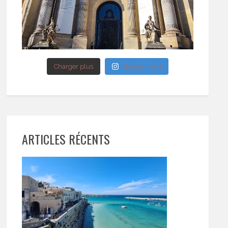
Charger plus
Suivez-moi !
ARTICLES RÉCENTS