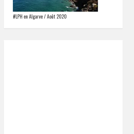
#LPH en Algarve / Août 2020