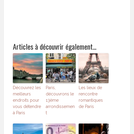
Articles à découvrir également...
Découvrez les
Paris,
Les lieux de
meilleurs
découvrons le
rencontre
endroits pour
13ème
romantiques
vous détendre
arrondissemen
de Paris
à Paris
t