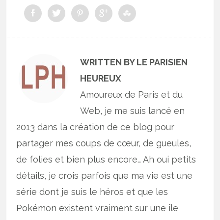
WRITTEN BY LE PARISIEN
HEUREUX
Amoureux de Paris et du
Web, je me suis lancé en
2013 dans la création de ce blog pour
partager mes coups de cœur, de gueules,
de folies et bien plus encore… Ah oui petits
détails, je crois parfois que ma vie est une
série dont je suis le héros et que les
Pokémon existent vraiment sur une île