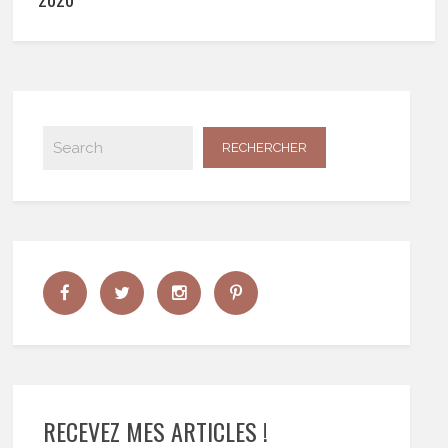
RECEVEZ MES ARTICLES !