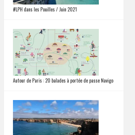
#LPH dans les Pouilles / Juin 2021
Autour de Paris : 20 balades à portée de passe Navigo