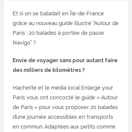
Et si on se baladait en Île-de-France
grâce au nouveau guide illustré “Autour de
Paris : 20 balades à portée de passe
Navigo” ?
Envie de voyager sans pour autant faire
des milliers de kilomètres ?
Hachette et le média local Enlarge your
Paris vous ont concocté le guide « Autour
de Paris » pour vous proposer 20 balades
d’une journée accessibles en transports
en commun. Adaptées aux petits comme