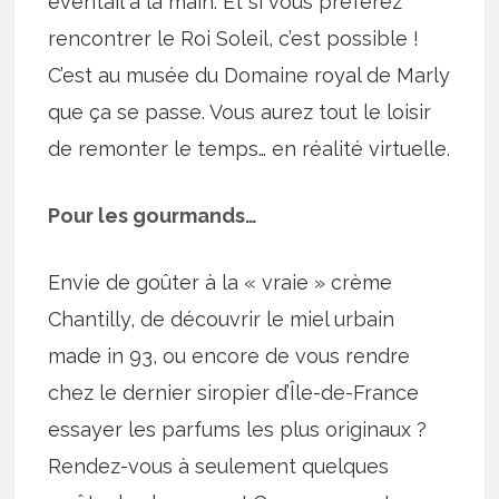
éventail à la main. Et si vous préférez
rencontrer le Roi Soleil, c’est possible !
C’est au musée du Domaine royal de Marly
que ça se passe. Vous aurez tout le loisir
de remonter le temps… en réalité virtuelle.
Pour les gourmands…
Envie de goûter à la « vraie » crème
Chantilly, de découvrir le miel urbain
made in 93, ou encore de vous rendre
chez le dernier siropier d’Île-de-France
essayer les parfums les plus originaux ?
Rendez-vous à seulement quelques