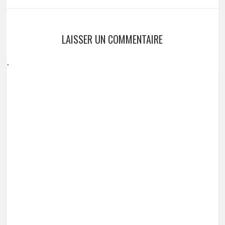
LAISSER UN COMMENTAIRE
.