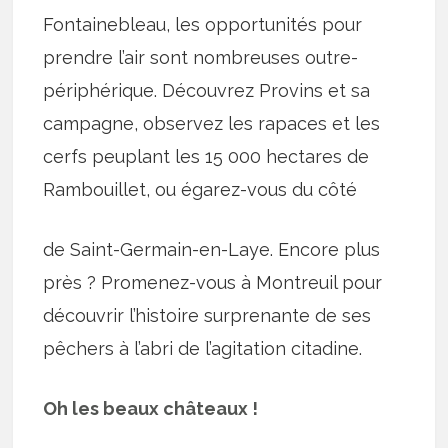
Fontainebleau, les opportunités pour
prendre l’air sont nombreuses outre-
périphérique. Découvrez Provins et sa
campagne, observez les rapaces et les
cerfs peuplant les 15 000 hectares de
Rambouillet, ou égarez-vous du côté
de Saint-Germain-en-Laye. Encore plus
près ? Promenez-vous à Montreuil pour
découvrir l’histoire surprenante de ses
pêchers à l’abri de l’agitation citadine.
Oh les beaux châteaux !