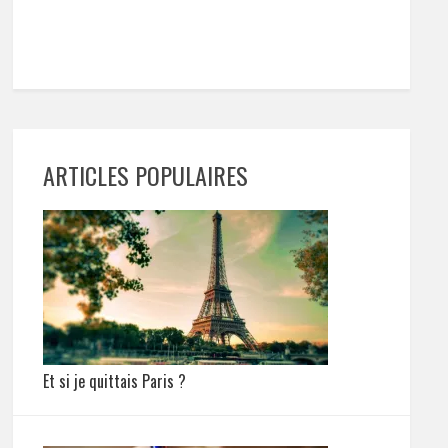
ARTICLES POPULAIRES
Et si je quittais Paris ?