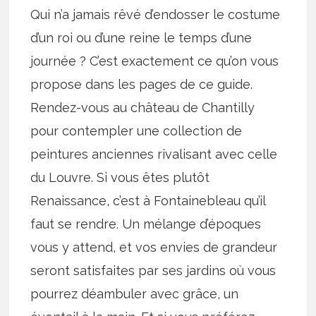
Qui n’a jamais rêvé d’endosser le costume
d’un roi ou d’une reine le temps d’une
journée ? C’est exactement ce qu’on vous
propose dans les pages de ce guide.
Rendez-vous au château de Chantilly
pour contempler une collection de
peintures anciennes rivalisant avec celle
du Louvre. Si vous êtes plutôt
Renaissance, c’est à Fontainebleau qu’il
faut se rendre. Un mélange d’époques
vous y attend, et vos envies de grandeur
seront satisfaites par ses jardins où vous
pourrez déambuler avec grâce, un