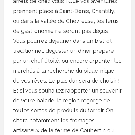
arrêts de chez vous ! Que vos aventures
prennent place à Saint-Denis, Chantilly,
ou dans la vallée de Chevreuse, les férus
de gastronomie ne seront pas déçus.
Vous pourrez déjeuner dans un bistrot
traditionnel, déguster un dîner préparé
par un chef étoilé, ou encore arpenter les
marchés à la recherche du pique-nique
de vos rêves. Le plus dur sera de choisir !
Et si vous souhaitez rapporter un souvenir
de votre balade, la région regorge de
toutes sortes de produits du terroir. On
citera notamment les fromages
artisanaux de la ferme de Coubertin où