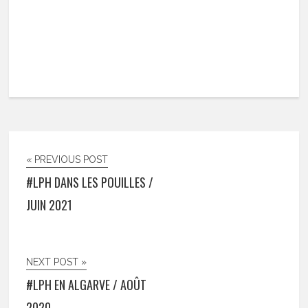
« PREVIOUS POST
#LPH DANS LES POUILLES /
JUIN 2021
NEXT POST »
#LPH EN ALGARVE / AOÛT
2020