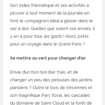
Son index thématique et ses activités à
picorer à tout moment de la journée en
font le compagnon idéal à glisser dans le
sac à dos. Quelles que soient vos envies, il
y en a pour tous les goûts ! Alors, prêts
pour un voyage dans le Grand Paris ?
Se mettre au vert pour changer d’air
Envie d’un bon bol d’air frais, et de
changer un peu des pelouses des jardins
parisiens ? Outre le bois de Vincennes et
son magnifique Parc floral, les cascades
du domaine de Saint-Cloud et la forêt de