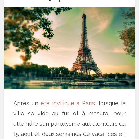
Après un
été idyllique à Paris,
lorsque la
ville se vide au fur et à mesure, pour
atteindre son paroxysme aux alentours du
15 août et deux semaines de vacances en