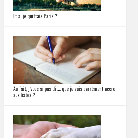
Et si je quittais Paris ?
Au fait, j’vous ai pas dit… que je suis carrément accro
aux listes ?