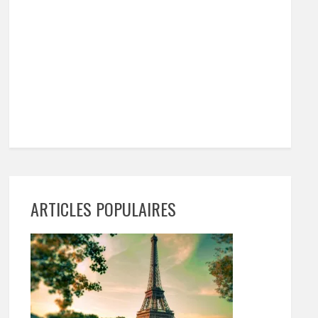
ARTICLES POPULAIRES