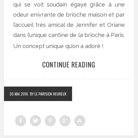
qui se voit soudain égayé grâce à une
odeur enivrante de brioche maison et par
l’accueil très amical de Jennifer et Oriane
dans l’unique cantine de la brioche à Paris.
Un concept unique qu’on a adoré !
CONTINUE READING
30 MAI 2016
BY LE PARISIEN HEUREUX