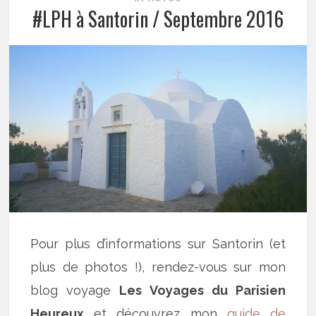
#LPH à Santorin / Septembre 2016
Pour plus d’informations sur Santorin (et
plus de photos !), rendez-vous sur mon
blog voyage
Les Voyages du Parisien
Heureux
et découvrez mon
guide de