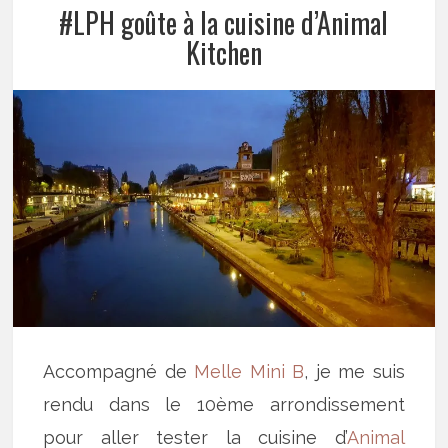
#LPH goûte à la cuisine d’Animal
Kitchen
Accompagné de
Melle Mini B
, je me suis
rendu dans le 10ème arrondissement
pour aller tester la cuisine d’
Animal