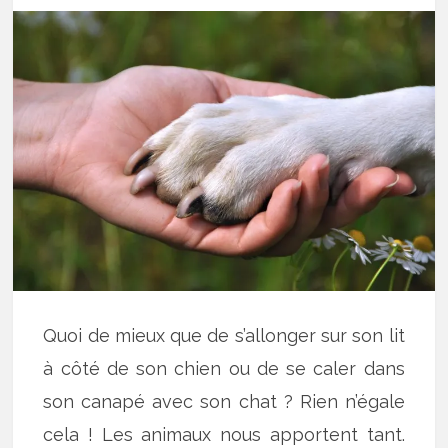
Quoi de mieux que de s’allonger sur son lit
à côté de son chien ou de se caler dans
son canapé avec son chat ? Rien n’égale
cela ! Les animaux nous apportent tant.