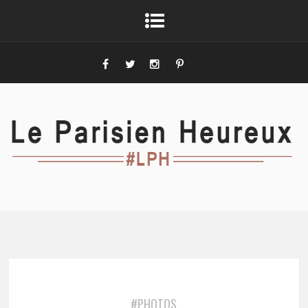
#PHOTOS