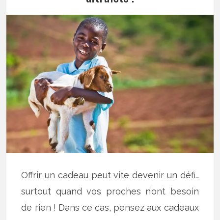
Offrir un cadeau peut vite devenir un défi…
surtout quand vos proches n’ont besoin
de rien ! Dans ce cas, pensez aux cadeaux