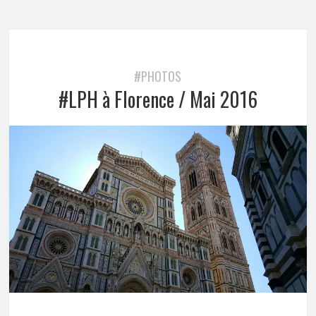
#PHOTOS
#LPH à Florence / Mai 2016