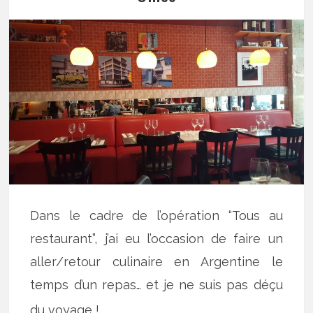
Dans le cadre de l’opération “Tous au
restaurant”, j’ai eu l’occasion de faire un
aller/retour culinaire en Argentine le
temps d’un repas… et je ne suis pas déçu
du voyage !