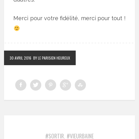
Merci pour votre fidélité, merci pour tout !
30 AVRIL 2016
BY LE PARISIEN HEUREUX
#SORTIR
#VIEURBAINE
,