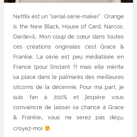
Netfilx est un “serial-série-maker” : Orange
is the New Black, House of Card, Narcos,
Dardevil… Mon coup de cœur dans toutes
ces créations originales c’est Grace &
Frankie. La série est peu médiatisée en
France (pour l’instant ?) mais elle mérite
sa place dans le palmarès des meilleures
sitcoms de la décennie. Pour ma part, je
suis fan à 200% et j’espère vous
convaincre de laisser sa chance à Grace
& Frankie… vous ne serez pas déçu,
croyez-moi