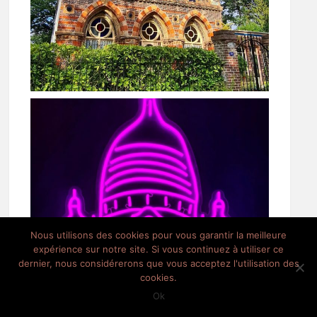
Nous utilisons des cookies pour vous garantir la meilleure
expérience sur notre site. Si vous continuez à utiliser ce
dernier, nous considérerons que vous acceptez l'utilisation des
cookies.
Ok