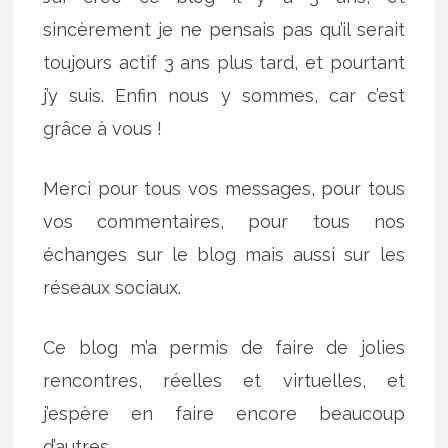
sincèrement je ne pensais pas qu’il serait
toujours actif 3 ans plus tard, et pourtant
j’y suis. Enfin nous y sommes, car c’est
grâce à vous !
Merci pour tous vos messages, pour tous
vos commentaires, pour tous nos
échanges sur le blog mais aussi sur les
réseaux sociaux.
Ce blog m’a permis de faire de jolies
rencontres, réelles et virtuelles, et
j’espère en faire encore beaucoup
d’autres.