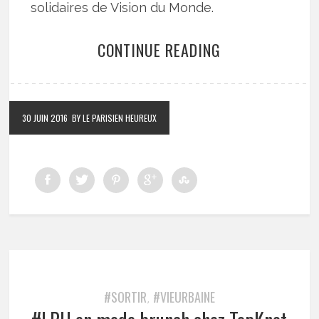
solidaires de Vision du Monde.
CONTINUE READING
30 JUIN 2016
BY LE PARISIEN HEUREUX
#SORTIR
#VIEURBAINE
,