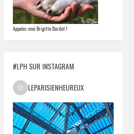
Appelez-moi Brigitte Bardot !
#LPH SUR INSTAGRAM
LEPARISIENHEUREUX