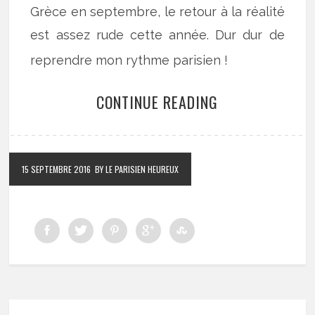
Grèce en septembre, le retour à la réalité
est assez rude cette année. Dur dur de
reprendre mon rythme parisien !
CONTINUE READING
15 SEPTEMBRE 2016
BY LE PARISIEN HEUREUX