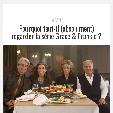
#FAN
Pourquoi faut-il (absolument)
regarder la série Grace & Frankie ?