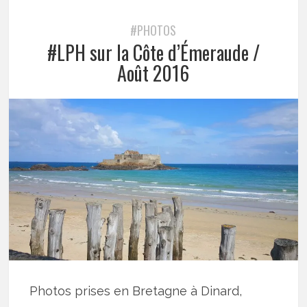
#PHOTOS
#LPH sur la Côte d’Émeraude /
Août 2016
Photos prises en Bretagne à Dinard,