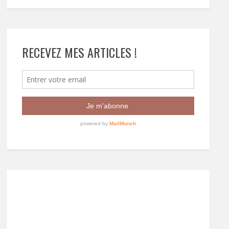
RECEVEZ MES ARTICLES !