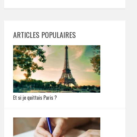
ARTICLES POPULAIRES
Et si je quittais Paris ?