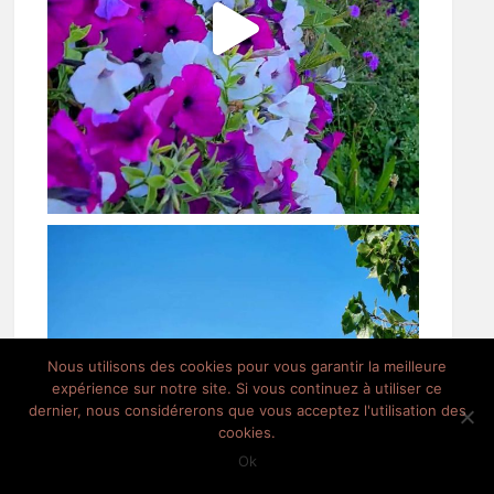
Nous utilisons des cookies pour vous garantir la meilleure
expérience sur notre site. Si vous continuez à utiliser ce
dernier, nous considérerons que vous acceptez l'utilisation des
cookies.
Ok