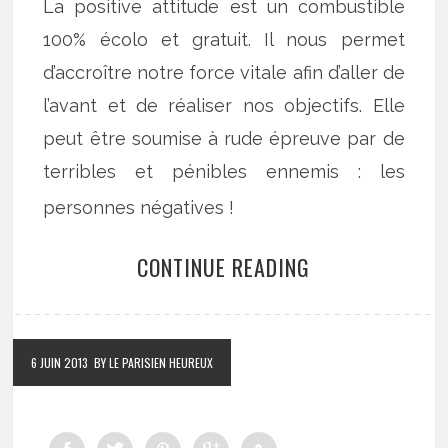
La positive attitude est un combustible
100% écolo et gratuit. Il nous permet
d’accroître notre force vitale afin d’aller de
l’avant et de réaliser nos objectifs. Elle
peut être soumise à rude épreuve par de
terribles et pénibles ennemis : les
personnes négatives !
CONTINUE READING
6 JUIN 2013
BY LE PARISIEN HEUREUX