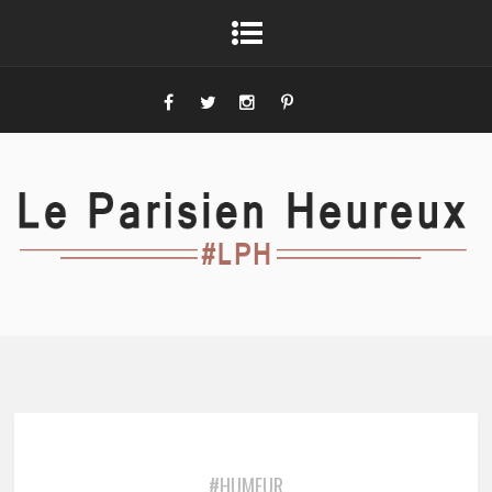
#HUMEUR