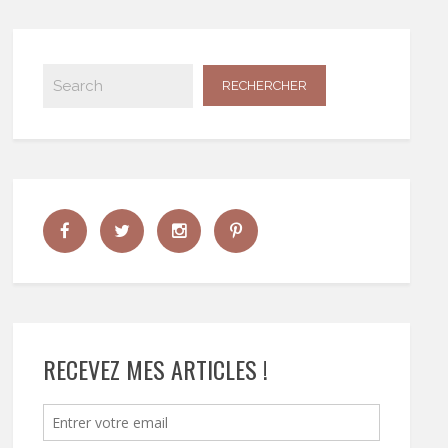
RECEVEZ MES ARTICLES !