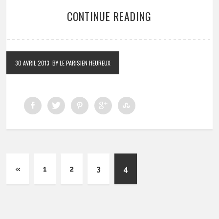
CONTINUE READING
30 AVRIL 2013
BY LE PARISIEN HEUREUX
«
1
2
3
4