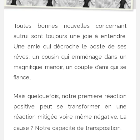
Toutes bonnes nouvelles concernant
autrui sont toujours une joie à entendre.
Une amie qui décroche le poste de ses
rêves, un cousin qui emménage dans un
magnifique manoir, un couple d’ami qui se
fiance…
Mais quelquefois, notre première réaction
positive peut se transformer en une
réaction mitigée voire même négative. La
cause ? Notre capacité de transposition.