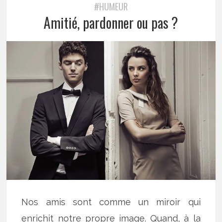
#HUMEUR
Amitié, pardonner ou pas ?
Nos amis sont comme un miroir qui
enrichit notre propre image. Quand, à la