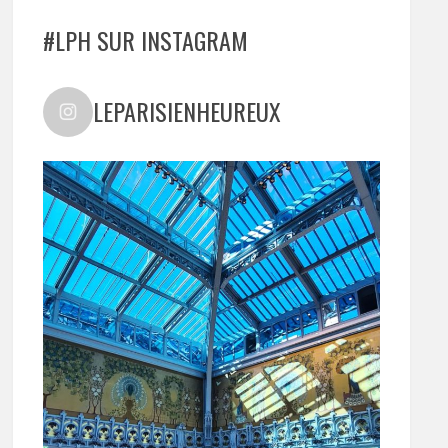
#LPH SUR INSTAGRAM
LEPARISIENHEUREUX