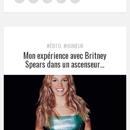
#ÉDITO
#HUMEUR
,
Mon expérience avec Britney
Spears dans un ascenseur…