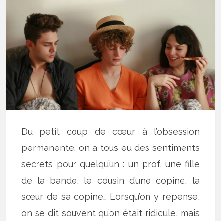
Du petit coup de cœur à l’obsession
permanente, on a tous eu des sentiments
secrets pour quelqu’un : un prof, une fille
de la bande, le cousin d’une copine, la
sœur de sa copine… Lorsqu’on y repense,
on se dit souvent qu’on était ridicule, mais