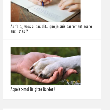
Au fait, j’vous ai pas dit… que je suis carrément accro
aux listes ?
Appelez-moi Brigitte Bardot !