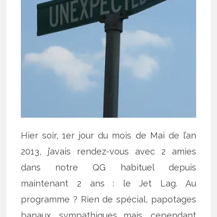
Hier soir, 1er jour du mois de Mai de l’an
2013, j’avais rendez-vous avec 2 amies
dans notre QG habituel depuis
maintenant 2 ans : le Jet Lag. Au
programme ? Rien de spécial, papotages
banaux, sympathiques mais, cependant