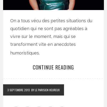
On a tous vécu des petites situations du
quotidien qui ne sont pas agréables à
vivre sur le moment, mais qui se
transforment vite en anecdotes
humoristiques.
CONTINUE READING
3 SEPTEMBRE 2013
BY LE PARISIEN HEUREUX