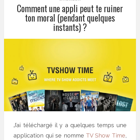
Comment une appli peut te ruiner
ton moral (pendant quelques
instants) ?
J’ai téléchargé il y a quelques temps une
application qui se nomme
TV Show Time
,