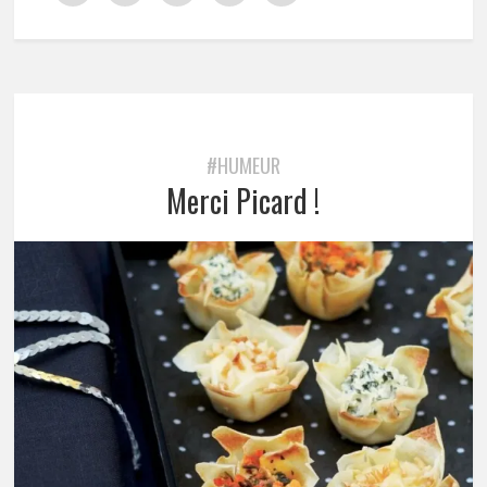
#HUMEUR
Merci Picard !