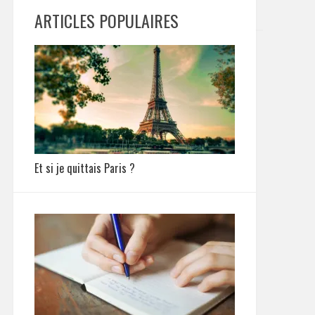
ARTICLES POPULAIRES
Et si je quittais Paris ?