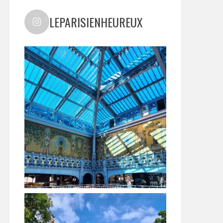
LEPARISIENHEUREUX