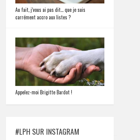
Au fait, j’vous ai pas dit… que je suis
carrément accro aux listes ?
Appelez-moi Brigitte Bardot !
#LPH SUR INSTAGRAM