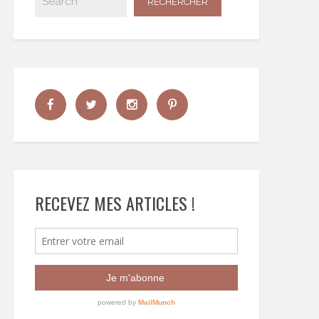
RECEVEZ MES ARTICLES !