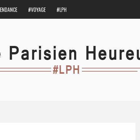
ENDANCE
#VOYAGE
#LPH