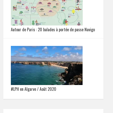
Autour de Paris : 20 balades à portée de passe Navigo
#LPH en Algarve / Août 2020