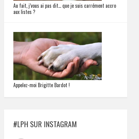
Au fait, j’vous ai pas dit… que je suis carrément accro
aux listes ?
Appelez-moi Brigitte Bardot !
#LPH SUR INSTAGRAM