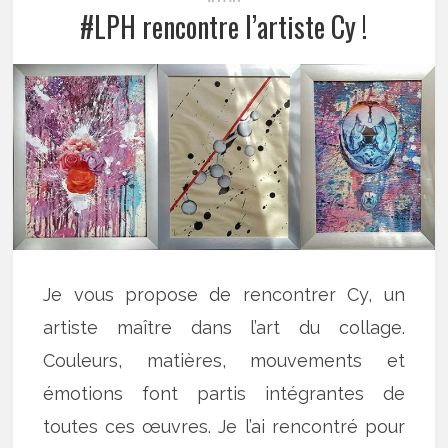
#LPH rencontre l’artiste Cy !
Je vous propose de rencontrer Cy, un
artiste maître dans l’art du collage.
Couleurs, matières, mouvements et
émotions font partis intégrantes de
toutes ces œuvres. Je l’ai rencontré pour