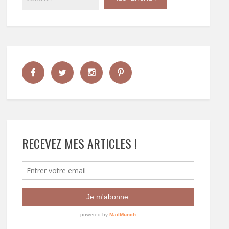
RECEVEZ MES ARTICLES !