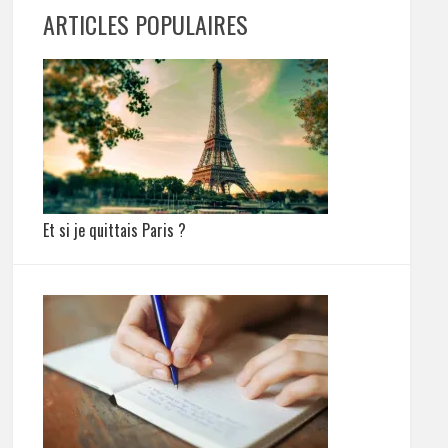
ARTICLES POPULAIRES
Et si je quittais Paris ?