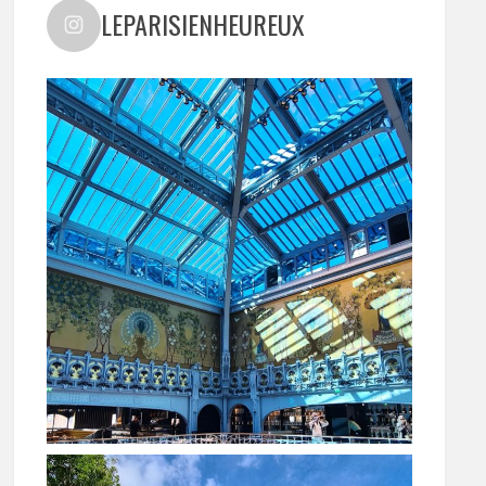
LEPARISIENHEUREUX