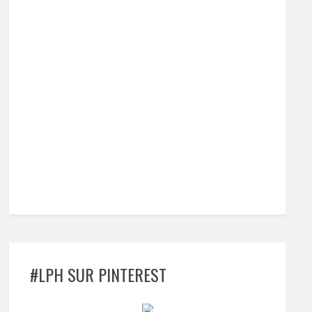
#LPH SUR PINTEREST