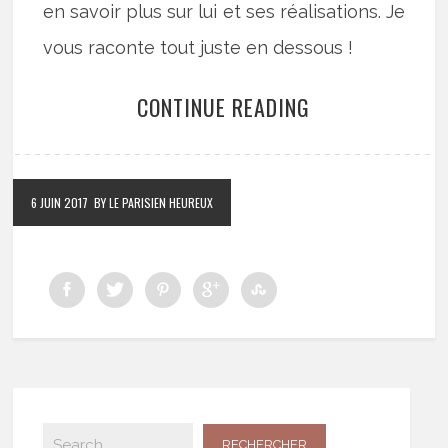
en savoir plus sur lui et ses réalisations. Je
vous raconte tout juste en dessous !
CONTINUE READING
6 JUIN 2017
BY LE PARISIEN HEUREUX