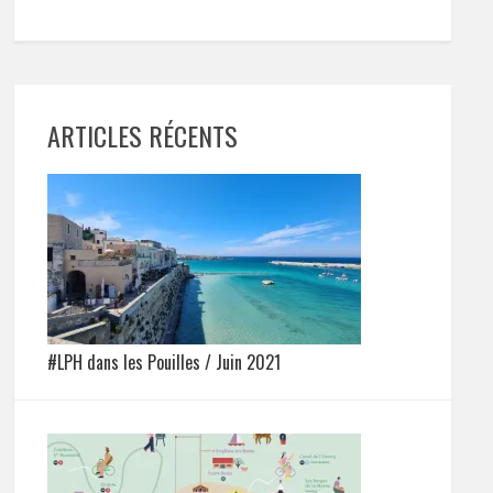
ARTICLES RÉCENTS
#LPH dans les Pouilles / Juin 2021