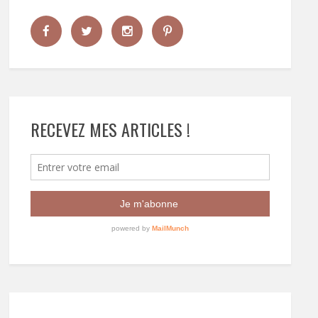
RECEVEZ MES ARTICLES !