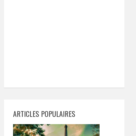
ARTICLES POPULAIRES