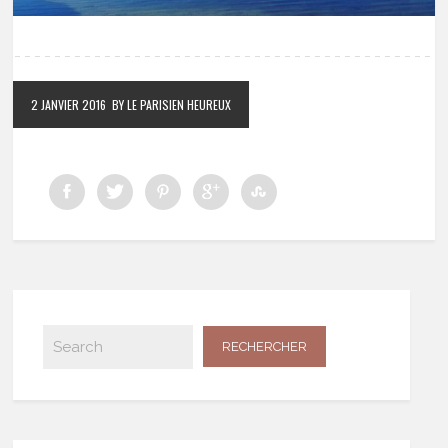
2 JANVIER 2016
BY LE PARISIEN HEUREUX