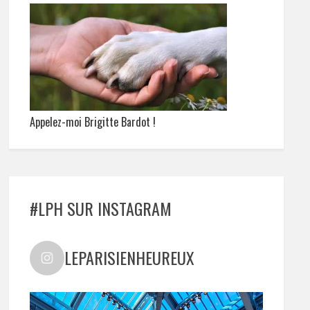
Appelez-moi Brigitte Bardot !
#LPH SUR INSTAGRAM
LEPARISIENHEUREUX