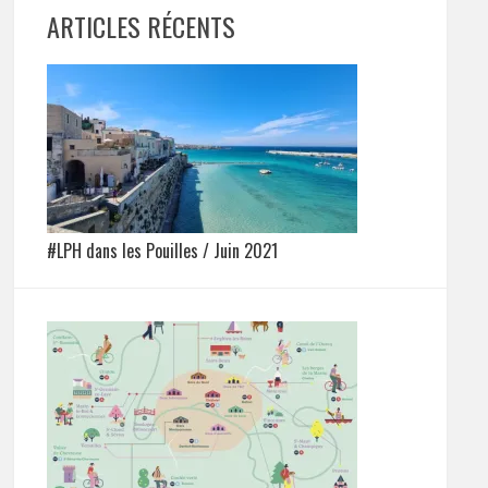
ARTICLES RÉCENTS
#LPH dans les Pouilles / Juin 2021