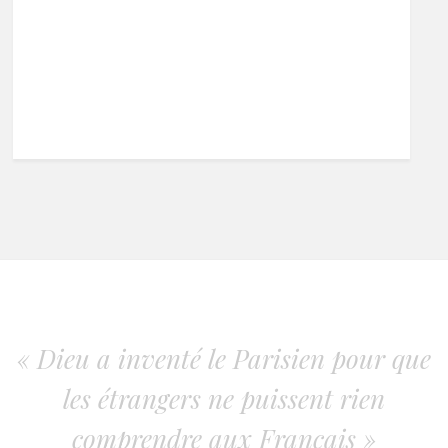
« Dieu a inventé le Parisien pour que
les étrangers ne puissent rien
comprendre aux Français »