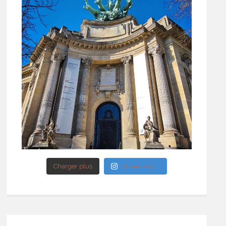
Charger plus
Suivez-moi !