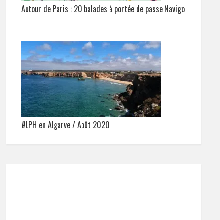
Autour de Paris : 20 balades à portée de passe Navigo
#LPH en Algarve / Août 2020