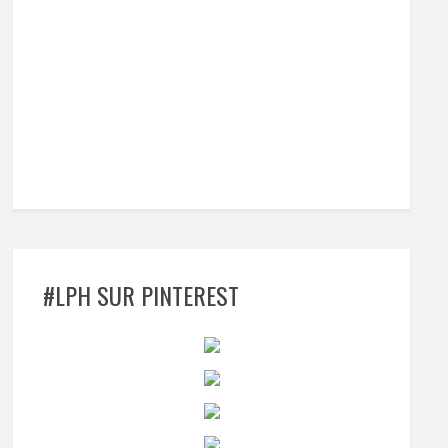
#LPH SUR PINTEREST