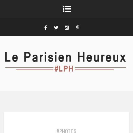
#PHOTOS