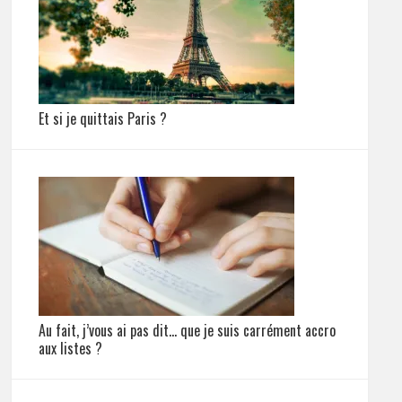
Et si je quittais Paris ?
Au fait, j’vous ai pas dit… que je suis carrément accro
aux listes ?