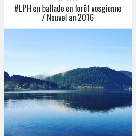
#LPH en ballade en forêt vosgienne
/ Nouvel an 2016