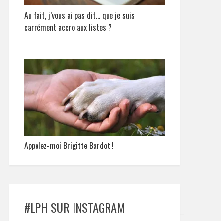
Au fait, j’vous ai pas dit… que je suis
carrément accro aux listes ?
Appelez-moi Brigitte Bardot !
#LPH SUR INSTAGRAM