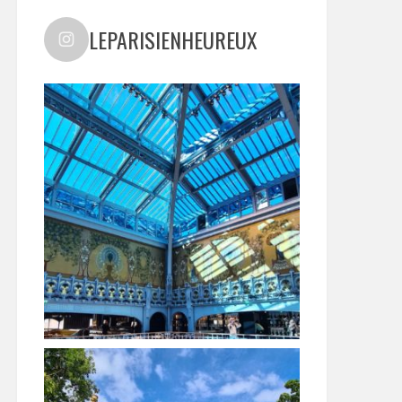
LEPARISIENHEUREUX