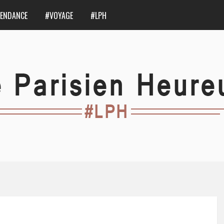
ENDANCE
#VOYAGE
#LPH