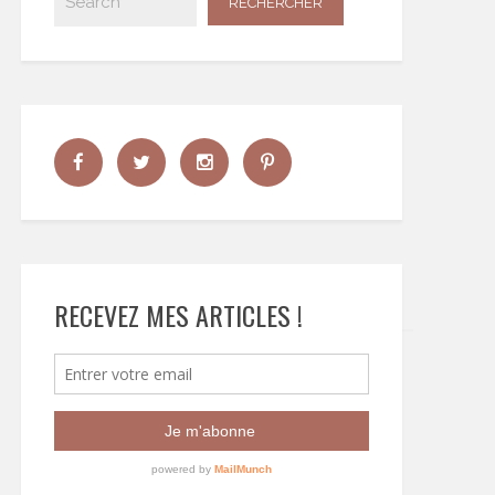
RECEVEZ MES ARTICLES !