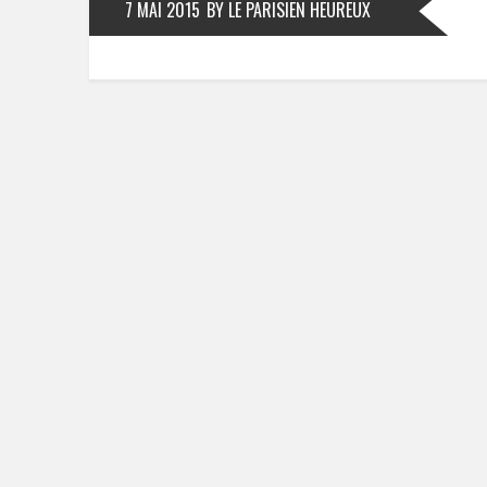
7 MAI 2015
BY LE PARISIEN HEUREUX