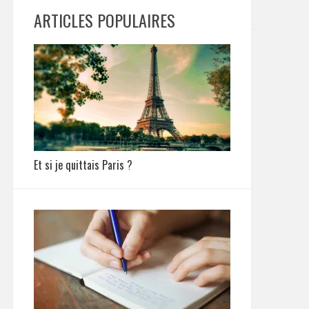
ARTICLES POPULAIRES
Et si je quittais Paris ?