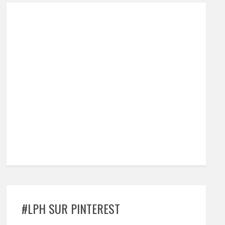
#LPH SUR PINTEREST