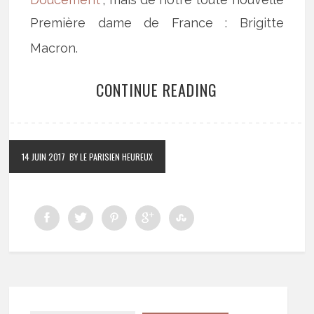
Première dame de France : Brigitte
Macron.
CONTINUE READING
14 JUIN 2017
BY LE PARISIEN HEUREUX