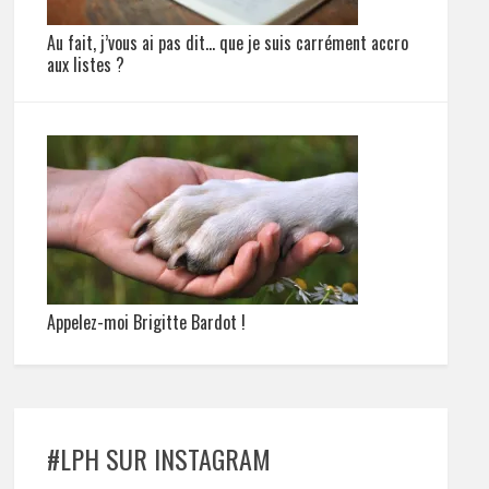
Au fait, j’vous ai pas dit… que je suis carrément accro
aux listes ?
Appelez-moi Brigitte Bardot !
#LPH SUR INSTAGRAM