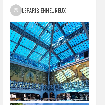
LEPARISIENHEUREUX