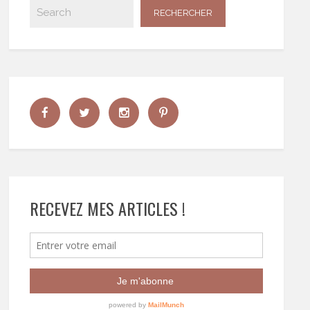
RECEVEZ MES ARTICLES !