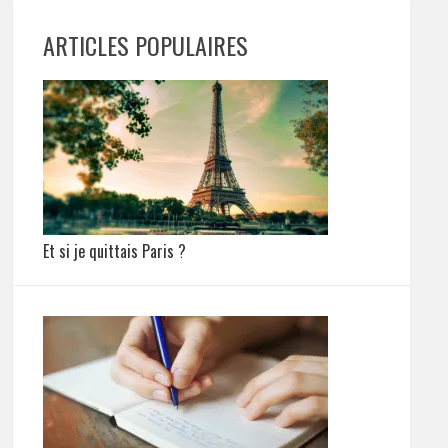
ARTICLES POPULAIRES
Et si je quittais Paris ?