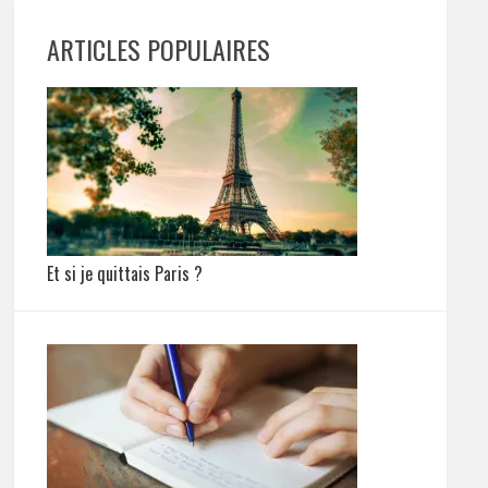
ARTICLES POPULAIRES
Et si je quittais Paris ?