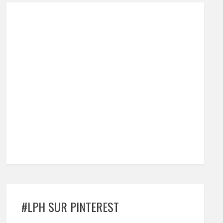
#LPH SUR PINTEREST