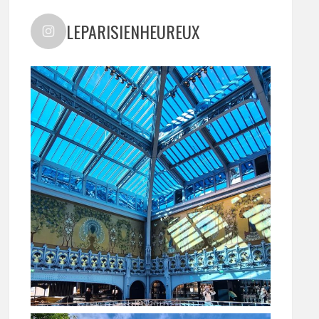
LEPARISIENHEUREUX