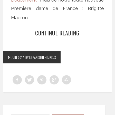
Première dame de France : Brigitte
Macron.
CONTINUE READING
14 JUIN 2017
BY LE PARISIEN HEUREUX