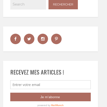
RECEVEZ MES ARTICLES !