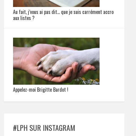
Au fait, j’vous ai pas dit… que je suis carrément accro
aux listes ?
Appelez-moi Brigitte Bardot !
#LPH SUR INSTAGRAM