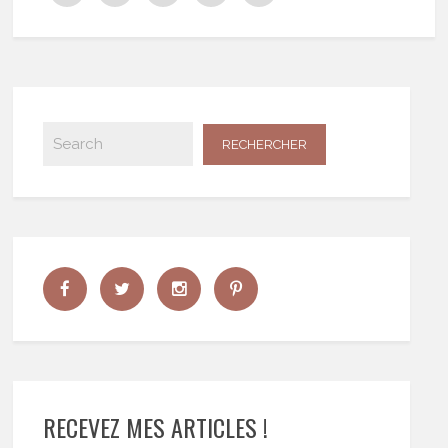
RECEVEZ MES ARTICLES !