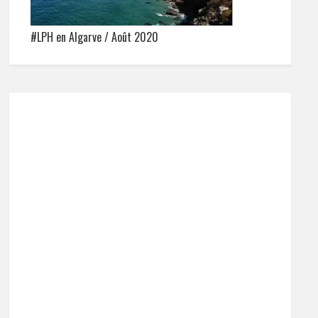
#LPH en Algarve / Août 2020