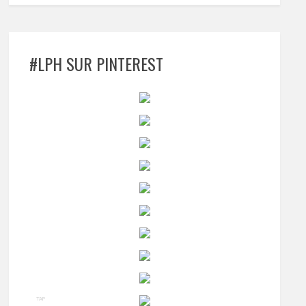
#LPH SUR PINTEREST
TAP