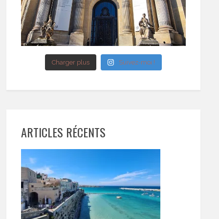
Charger plus
Suivez-moi !
ARTICLES RÉCENTS