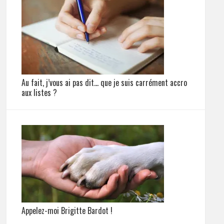
Au fait, j’vous ai pas dit… que je suis carrément accro
aux listes ?
Appelez-moi Brigitte Bardot !