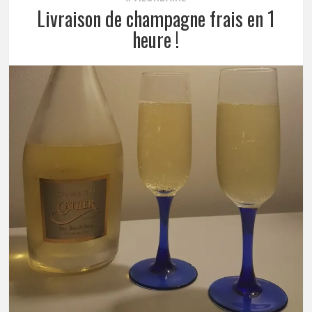
Livraison de champagne frais en 1
heure !