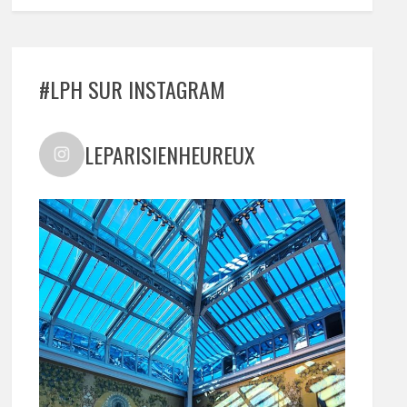
#LPH SUR INSTAGRAM
LEPARISIENHEUREUX