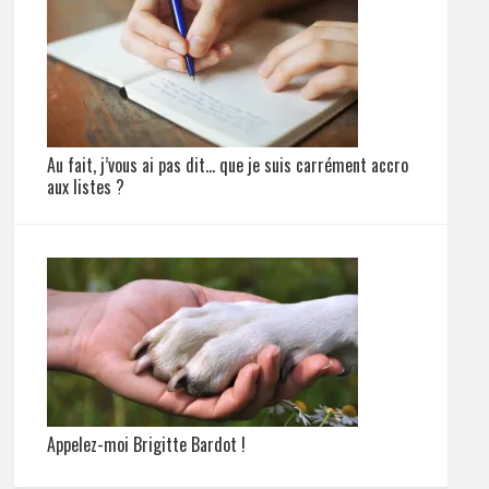
Au fait, j’vous ai pas dit… que je suis carrément accro
aux listes ?
Appelez-moi Brigitte Bardot !