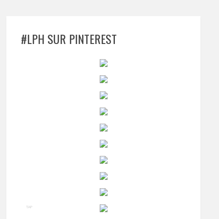
#LPH SUR PINTEREST
TAP