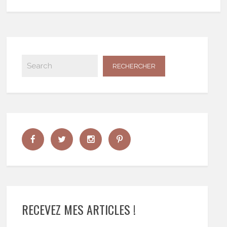
RECEVEZ MES ARTICLES !