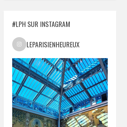
#LPH SUR INSTAGRAM
LEPARISIENHEUREUX