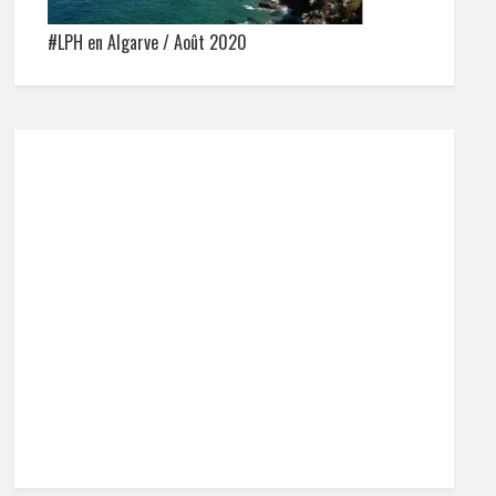
#LPH en Algarve / Août 2020