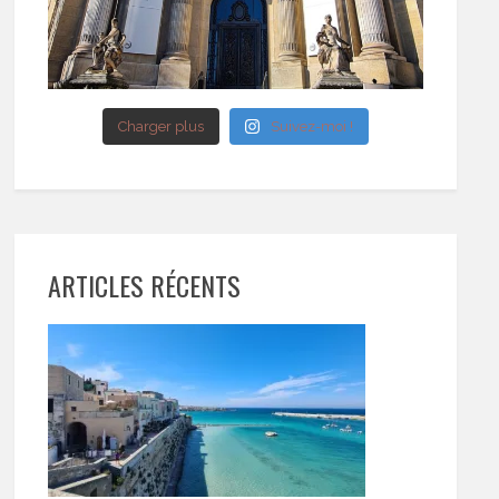
Charger plus
Suivez-moi !
ARTICLES RÉCENTS