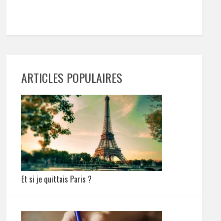
ARTICLES POPULAIRES
Et si je quittais Paris ?