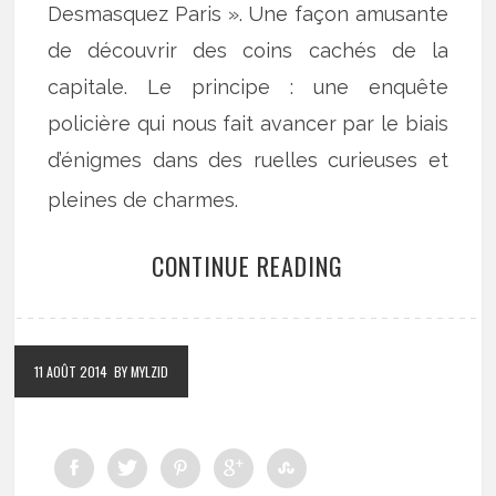
Desmasquez Paris ». Une façon amusante
de découvrir des coins cachés de la
capitale. Le principe : une enquête
policière qui nous fait avancer par le biais
d’énigmes dans des ruelles curieuses et
pleines de charmes.
CONTINUE READING
11 AOÛT 2014
BY MYLZID