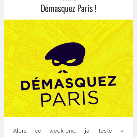
Démasquez Paris !
Alors ce week-end, j’ai testé «