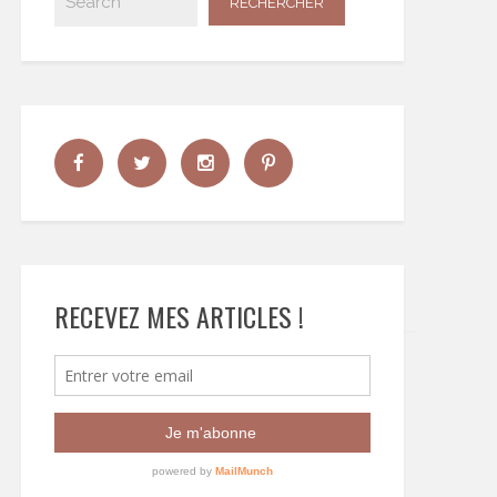
RECEVEZ MES ARTICLES !