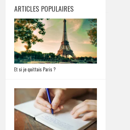
ARTICLES POPULAIRES
Et si je quittais Paris ?