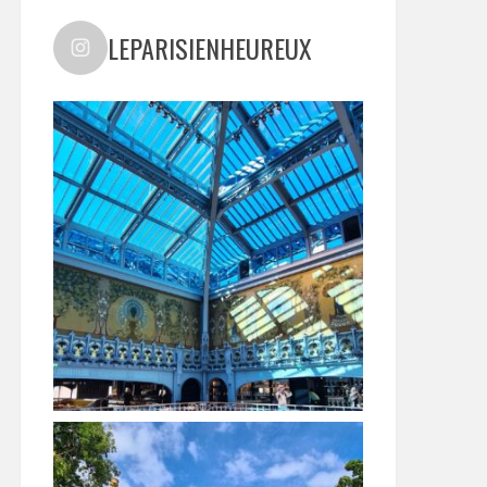
LEPARISIENHEUREUX