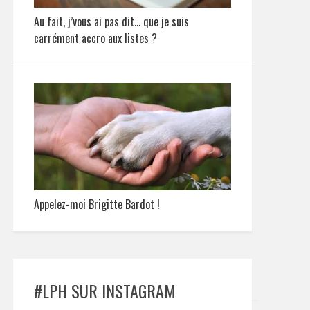
Au fait, j’vous ai pas dit… que je suis
carrément accro aux listes ?
Appelez-moi Brigitte Bardot !
#LPH SUR INSTAGRAM