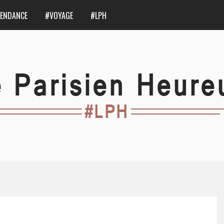
ENDANCE
#VOYAGE
#LPH