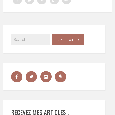
RECEVEZ MES ARTICLES !