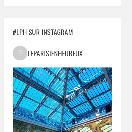
#LPH SUR INSTAGRAM
LEPARISIENHEUREUX