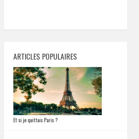
ARTICLES POPULAIRES
Et si je quittais Paris ?