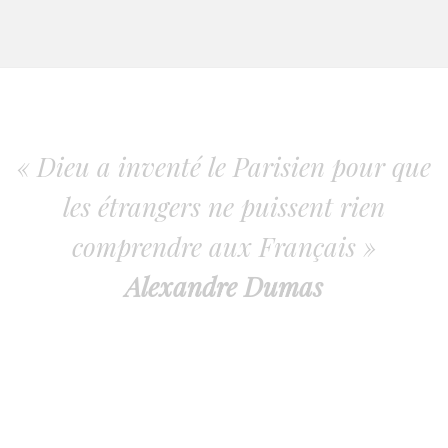
« Dieu a inventé le Parisien pour que
les étrangers ne puissent rien
comprendre aux Français »
Alexandre Dumas