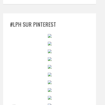
#LPH SUR PINTEREST
TAP