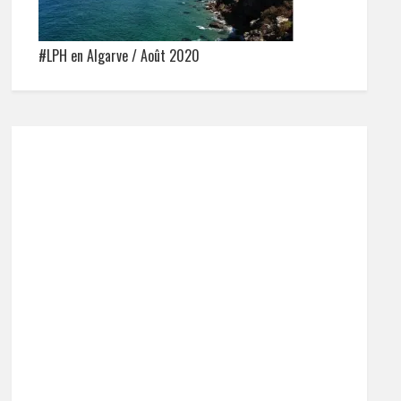
#LPH en Algarve / Août 2020