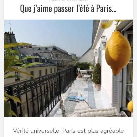
Que j’aime passer l’été à Paris…
Vérité universelle, Paris est plus agréable