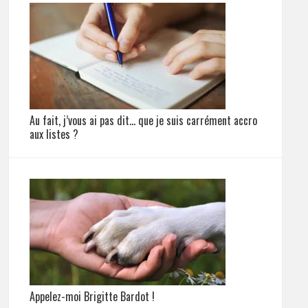
Au fait, j’vous ai pas dit… que je suis carrément accro
aux listes ?
Appelez-moi Brigitte Bardot !