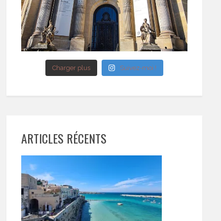
Charger plus
Suivez-moi !
ARTICLES RÉCENTS