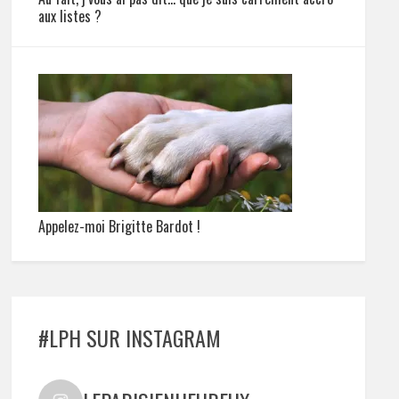
aux listes ?
Appelez-moi Brigitte Bardot !
#LPH SUR INSTAGRAM