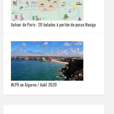
Autour de Paris : 20 balades à portée de passe Navigo
#LPH en Algarve / Août 2020