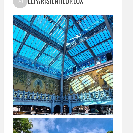
LEPARISIENHEUREUX