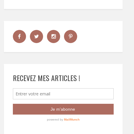
RECEVEZ MES ARTICLES !