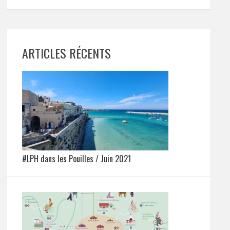
ARTICLES RÉCENTS
#LPH dans les Pouilles / Juin 2021