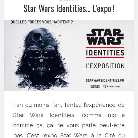
Star Wars Identities… L’expo !
Fan ou moins fan, tentez l’expérience de
Star Wars Identities, comme moi.Là
comme ça, ça ne vous parle peut-être
pas. C’est l’expo Star Wars à la Cité du