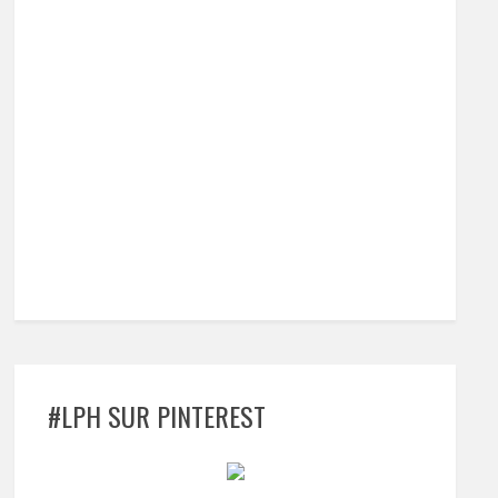
#LPH SUR PINTEREST