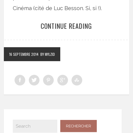
Cinéma (cité de Luc Besson. Si, si !).
CONTINUE READING
16 SEPTEMBRE 2014
BY MYLZID