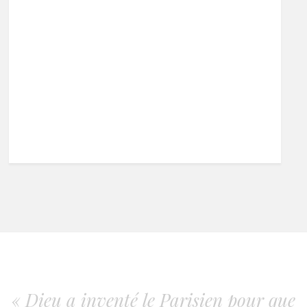
« Dieu a inventé le Parisien pour que