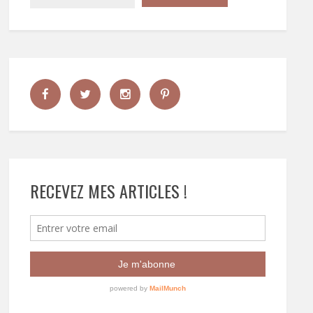
RECEVEZ MES ARTICLES !