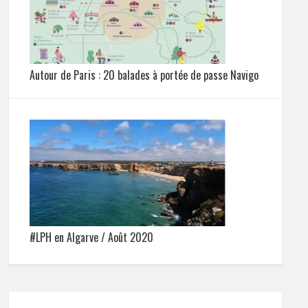
Autour de Paris : 20 balades à portée de passe Navigo
#LPH en Algarve / Août 2020