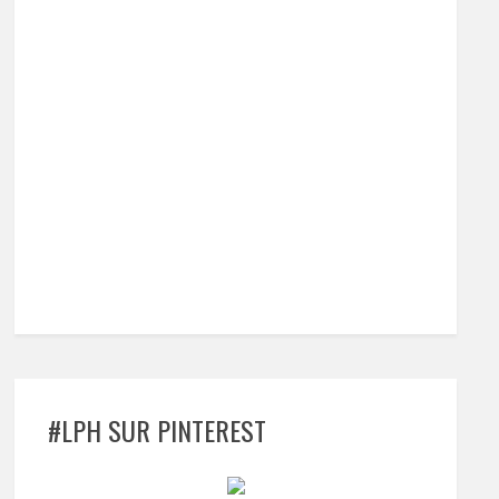
#LPH SUR PINTEREST