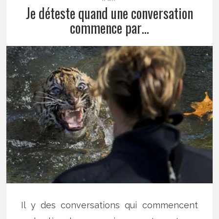
Je déteste quand une conversation
commence par…
Il y des conversations qui commencent