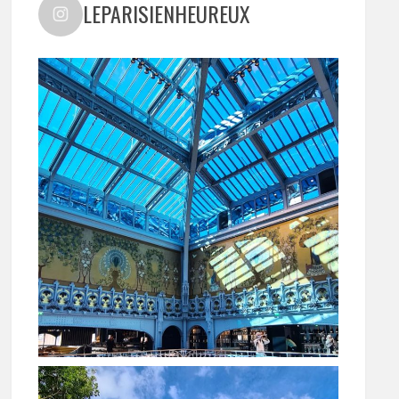
LEPARISIENHEUREUX