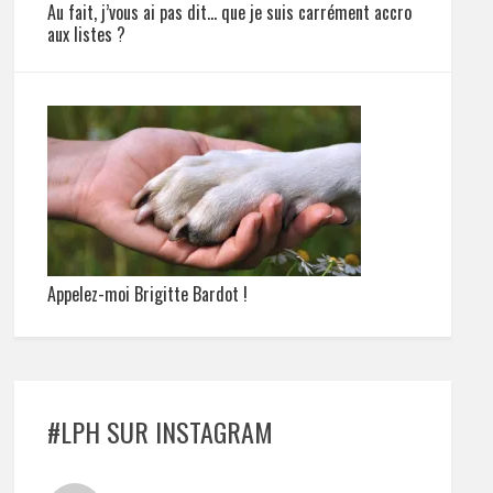
Au fait, j’vous ai pas dit… que je suis carrément accro
aux listes ?
Appelez-moi Brigitte Bardot !
#LPH SUR INSTAGRAM