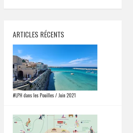
ARTICLES RÉCENTS
#LPH dans les Pouilles / Juin 2021