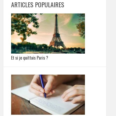
ARTICLES POPULAIRES
Et si je quittais Paris ?