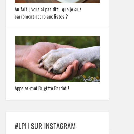
Au fait, j’vous ai pas dit… que je suis
carrément accro aux listes ?
Appelez-moi Brigitte Bardot !
#LPH SUR INSTAGRAM