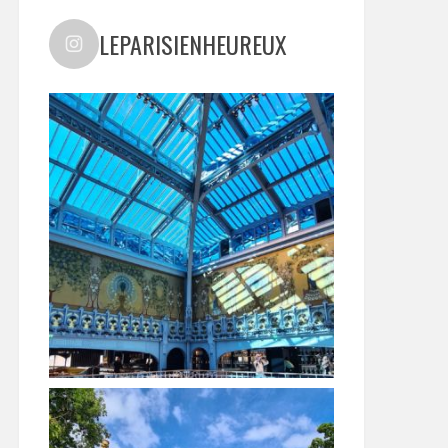
LEPARISIENHEUREUX