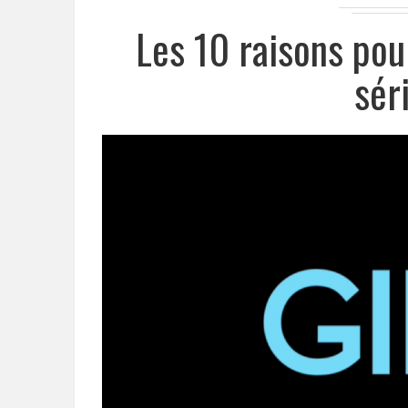
Les 10 raisons pou
sér