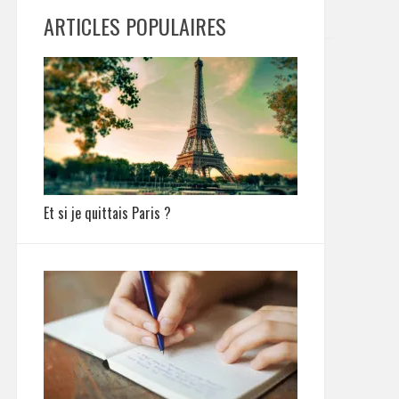
ARTICLES POPULAIRES
Et si je quittais Paris ?