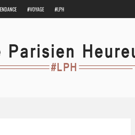
ENDANCE
#VOYAGE
#LPH