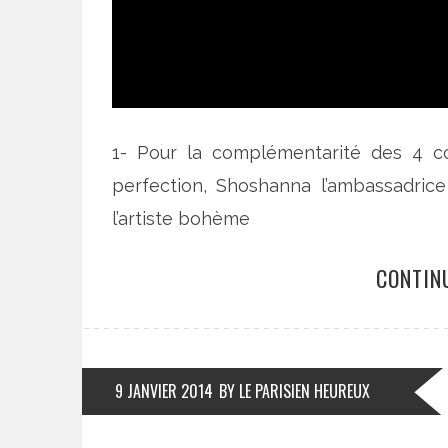
1- Pour la complémentarité des 4 c
perfection, Shoshanna l’ambassadrice
l’artiste bohème
CONTIN
9 JANVIER 2014
BY LE PARISIEN HEUREUX