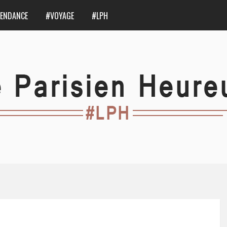
ENDANCE
#VOYAGE
#LPH