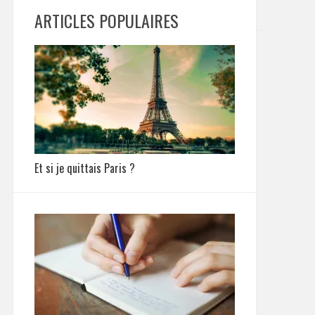
ARTICLES POPULAIRES
Et si je quittais Paris ?