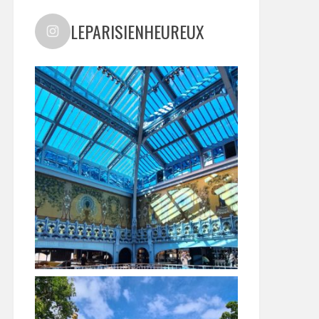
LEPARISIENHEUREUX