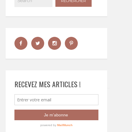
RECEVEZ MES ARTICLES !