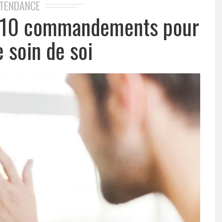
TENDANCE
 10 commandements pour
 soin de soi