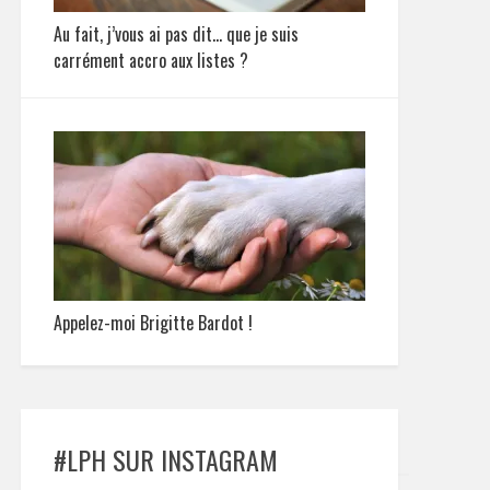
Au fait, j’vous ai pas dit… que je suis
carrément accro aux listes ?
Appelez-moi Brigitte Bardot !
#LPH SUR INSTAGRAM