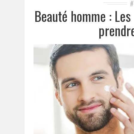
#
Beauté homme : Les
prendre