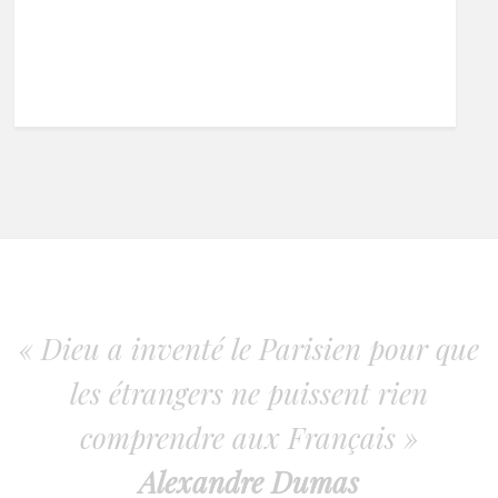
« Dieu a inventé le Parisien pour que
les étrangers ne puissent rien
comprendre aux Français »
Alexandre Dumas