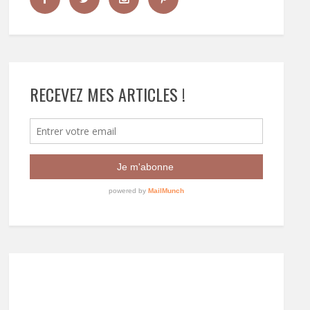
RECEVEZ MES ARTICLES !