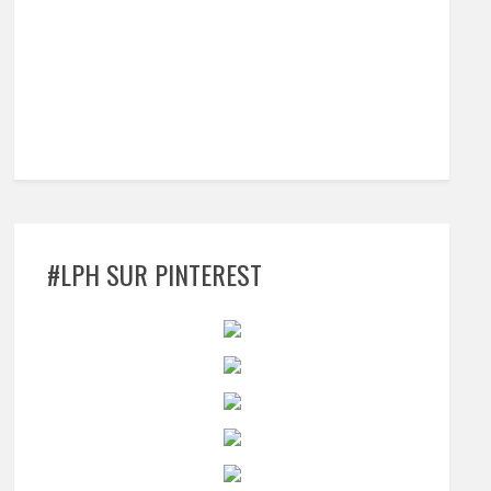
#LPH SUR PINTEREST