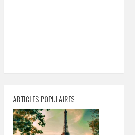
ARTICLES POPULAIRES