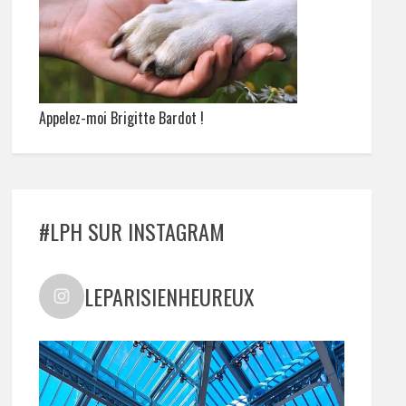
Appelez-moi Brigitte Bardot !
#LPH SUR INSTAGRAM
LEPARISIENHEUREUX