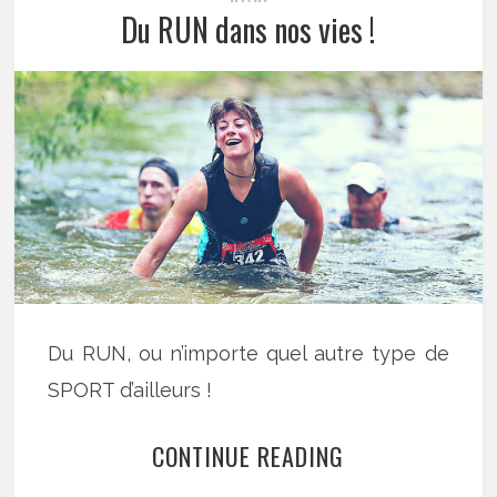
Du RUN dans nos vies !
Du RUN, ou n’importe quel autre type de
SPORT d’ailleurs !
CONTINUE READING