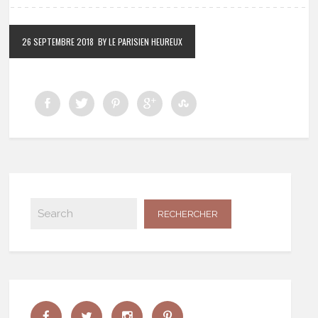
26 SEPTEMBRE 2018
BY LE PARISIEN HEUREUX