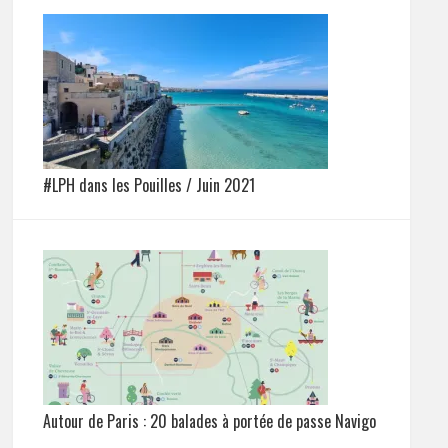
#LPH dans les Pouilles / Juin 2021
Autour de Paris : 20 balades à portée de passe Navigo