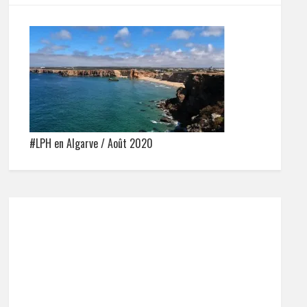
#LPH en Algarve / Août 2020