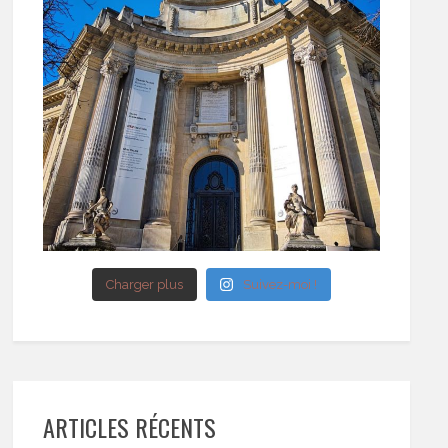
Charger plus
Suivez-moi !
ARTICLES RÉCENTS