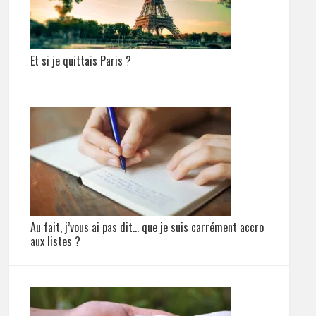
Et si je quittais Paris ?
Au fait, j’vous ai pas dit… que je suis carrément accro
aux listes ?