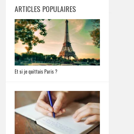
ARTICLES POPULAIRES
Et si je quittais Paris ?