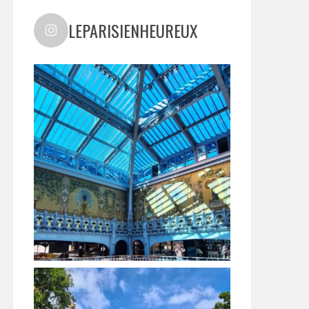
LEPARISIENHEUREUX