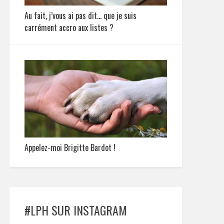
Au fait, j’vous ai pas dit… que je suis
carrément accro aux listes ?
Appelez-moi Brigitte Bardot !
#LPH SUR INSTAGRAM