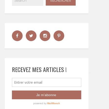
RECEVEZ MES ARTICLES !