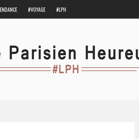
ENDANCE
#VOYAGE
#LPH