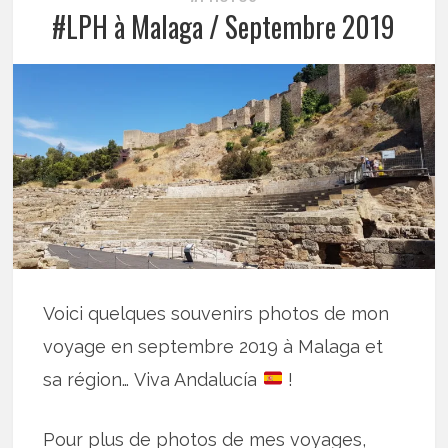
#LPH à Malaga / Septembre 2019
Voici quelques souvenirs photos de mon
voyage en septembre 2019 à Malaga et
sa région… Viva Andalucía
!
Pour plus de photos de mes voyages,