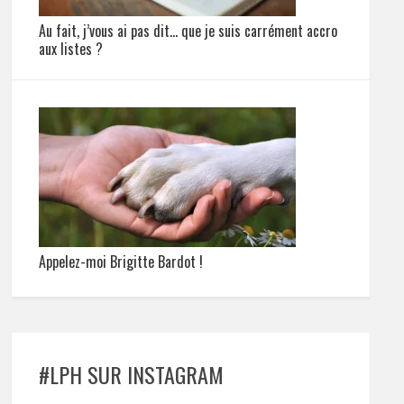
Au fait, j’vous ai pas dit… que je suis carrément accro
aux listes ?
Appelez-moi Brigitte Bardot !
#LPH SUR INSTAGRAM