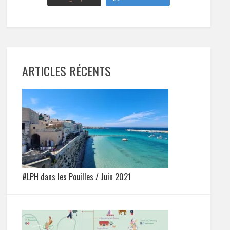
ARTICLES RÉCENTS
#LPH dans les Pouilles / Juin 2021