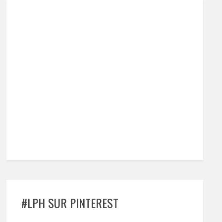
#LPH SUR PINTEREST