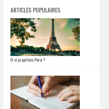
ARTICLES POPULAIRES
Et si je quittais Paris ?