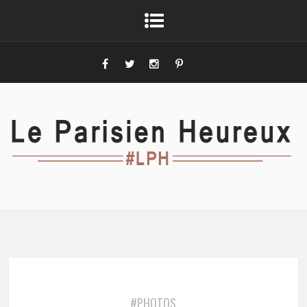
#PHOTOS