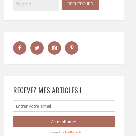
RECEVEZ MES ARTICLES !