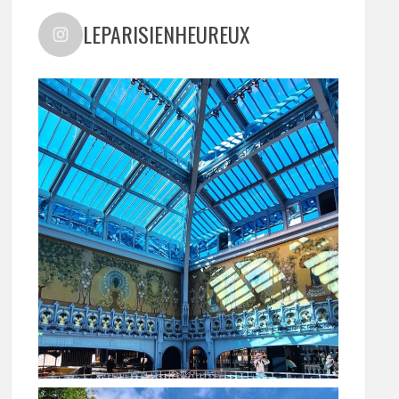
LEPARISIENHEUREUX