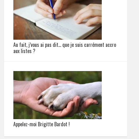
Au fait, j’vous ai pas dit… que je suis carrément accro
aux listes ?
Appelez-moi Brigitte Bardot !