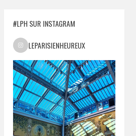
#LPH SUR INSTAGRAM
LEPARISIENHEUREUX