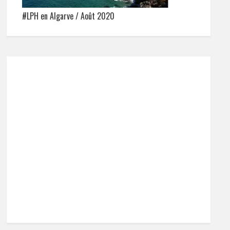
#LPH en Algarve / Août 2020