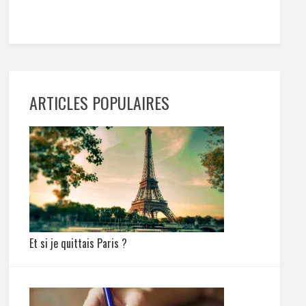
ARTICLES POPULAIRES
Et si je quittais Paris ?