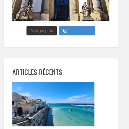
Charger plus
Suivez-moi !
ARTICLES RÉCENTS