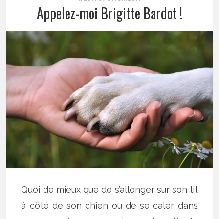
Appelez-moi Brigitte Bardot !
Quoi de mieux que de s’allonger sur son lit
à côté de son chien ou de se caler dans