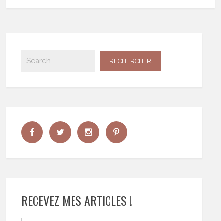
RECEVEZ MES ARTICLES !