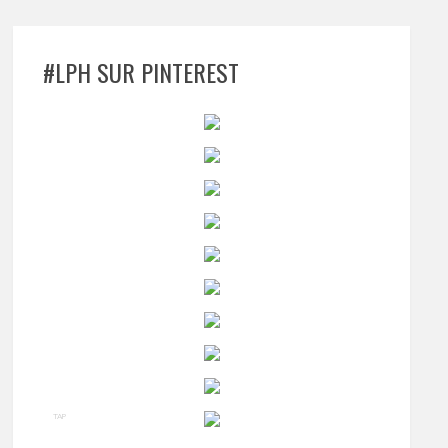
#LPH SUR PINTEREST
TAP