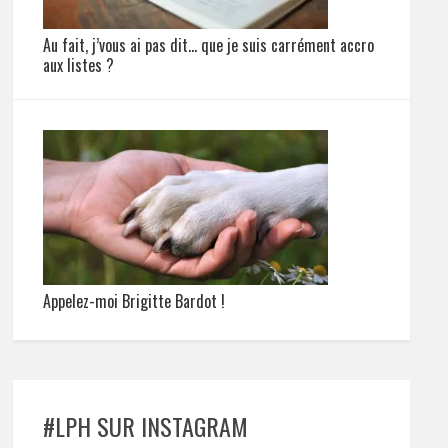
Au fait, j’vous ai pas dit… que je suis carrément accro
aux listes ?
Appelez-moi Brigitte Bardot !
#LPH SUR INSTAGRAM