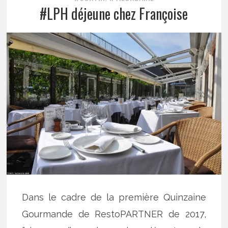
#LPH déjeune chez Françoise
Dans le cadre de la première Quinzaine
Gourmande de RestoPARTNER de 2017,