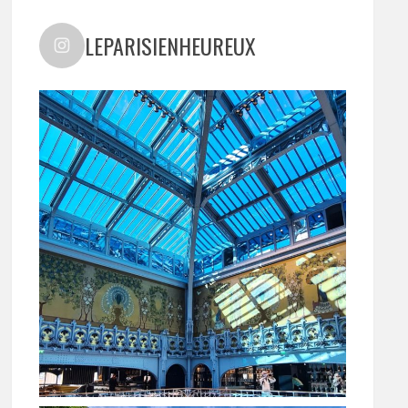
LEPARISIENHEUREUX