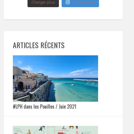
Charger plus
Suivez-moi !
ARTICLES RÉCENTS
#LPH dans les Pouilles / Juin 2021