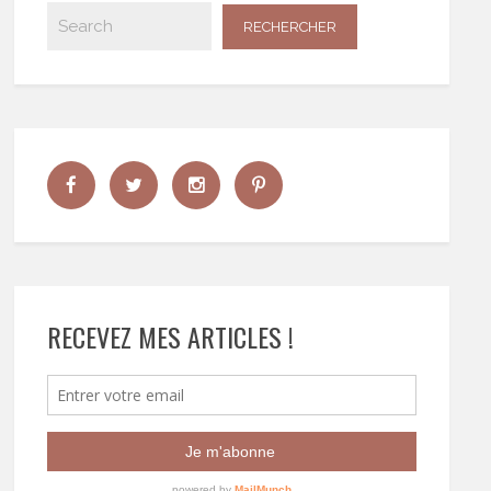
RECEVEZ MES ARTICLES !