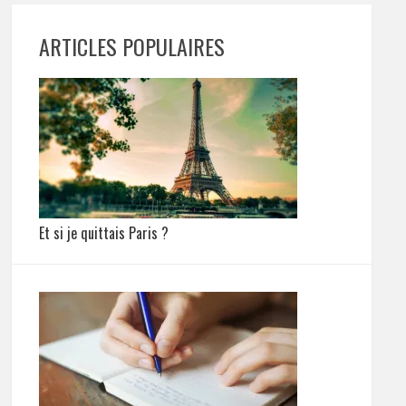
ARTICLES POPULAIRES
Et si je quittais Paris ?