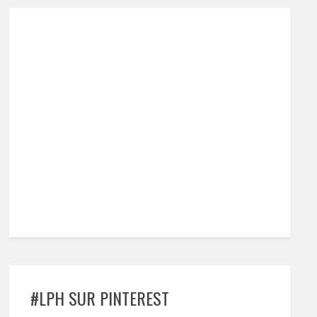
#LPH SUR PINTEREST