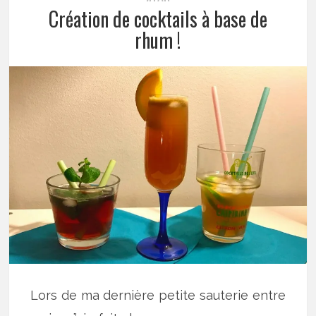
Création de cocktails à base de
rhum !
Lors de ma dernière petite sauterie entre