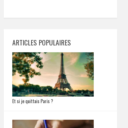
ARTICLES POPULAIRES
Et si je quittais Paris ?