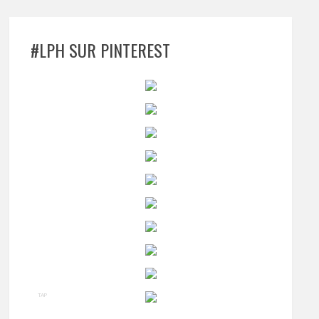
#LPH SUR PINTEREST
TAP