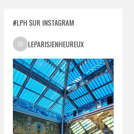
#LPH SUR INSTAGRAM
LEPARISIENHEUREUX