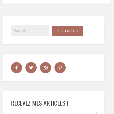
RECEVEZ MES ARTICLES !