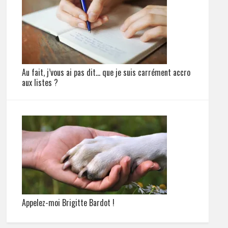
Au fait, j’vous ai pas dit… que je suis carrément accro
aux listes ?
Appelez-moi Brigitte Bardot !