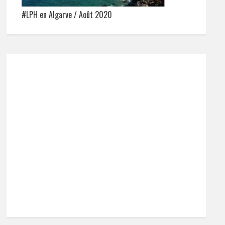
#LPH en Algarve / Août 2020