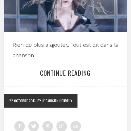
Rien de plus à ajouter… Tout est dit dans la
chanson !
CONTINUE READING
22 OCTOBRE 2013
BY LE PARISIEN HEUREUX