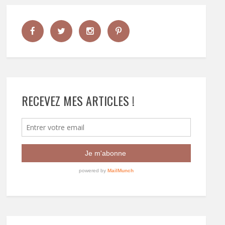
RECEVEZ MES ARTICLES !