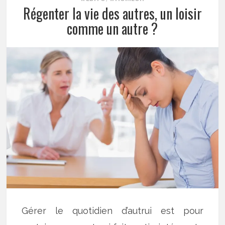
Régenter la vie des autres, un loisir
comme un autre ?
Gérer le quotidien d’autrui est pour