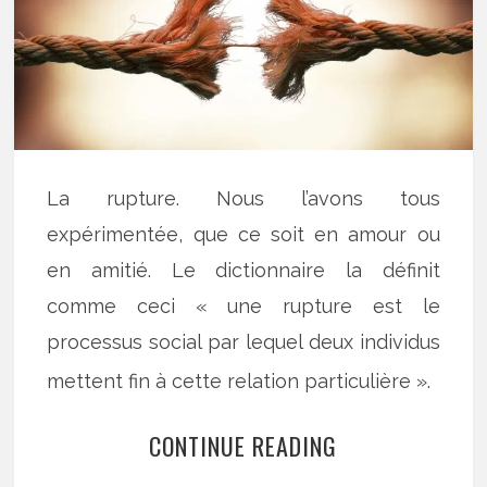
La rupture. Nous l’avons tous
expérimentée, que ce soit en amour ou
en amitié. Le dictionnaire la définit
comme ceci « une rupture est le
processus social par lequel deux individus
mettent fin à cette relation particulière ».
CONTINUE READING