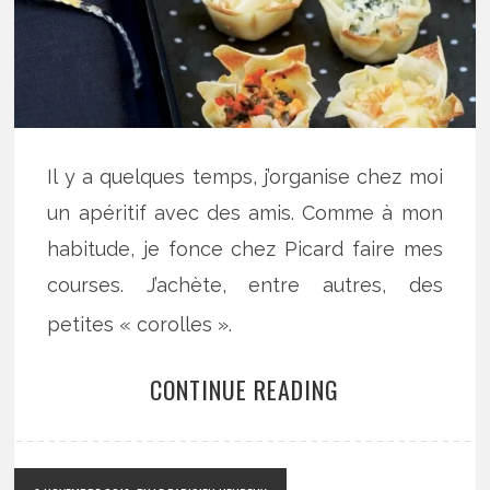
Il y a quelques temps, j’organise chez moi
un apéritif avec des amis. Comme à mon
habitude, je fonce chez Picard faire mes
courses. J’achète, entre autres, des
petites « corolles ».
CONTINUE READING