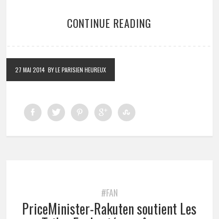
CONTINUE READING
27 MAI 2014
BY LE PARISIEN HEUREUX
#FAN
PriceMinister-Rakuten soutient Les