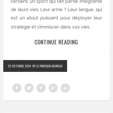
certains un sport qui fait partie intégrante
de leurs vies. Leur arme ? Leur langue, qui
est un atout puissant pour déployer leur
stratégie et s’immiscer dans vos vies.
CONTINUE READING
22 OCTOBRE 2014
BY LE PARISIEN HEUREUX