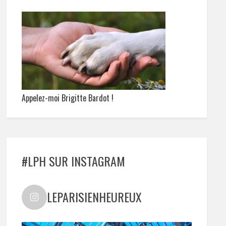
Appelez-moi Brigitte Bardot !
#LPH SUR INSTAGRAM
LEPARISIENHEUREUX