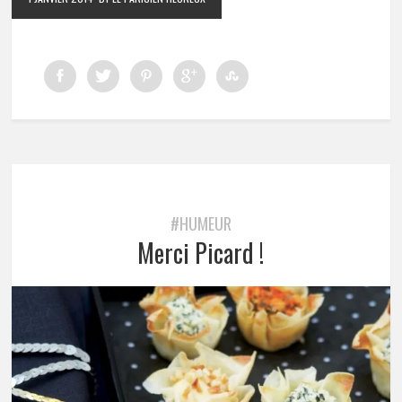
#HUMEUR
Merci Picard !