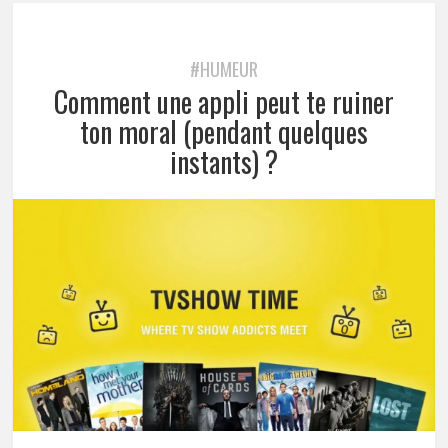
#HUMEUR
Comment une appli peut te ruiner
ton moral (pendant quelques
instants) ?