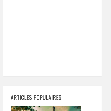
ARTICLES POPULAIRES