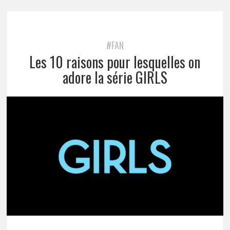
#FAN
Les 10 raisons pour lesquelles on
adore la série GIRLS