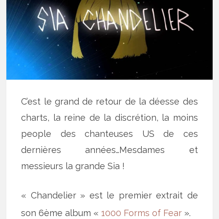
C’est le grand de retour de la déesse des
charts, la reine de la discrétion, la moins
people des chanteuses US de ces
dernières années…Mesdames et
messieurs la grande Sia !
« Chandelier » est le premier extrait de
son 6ème album «
1000 Forms of Fear
».