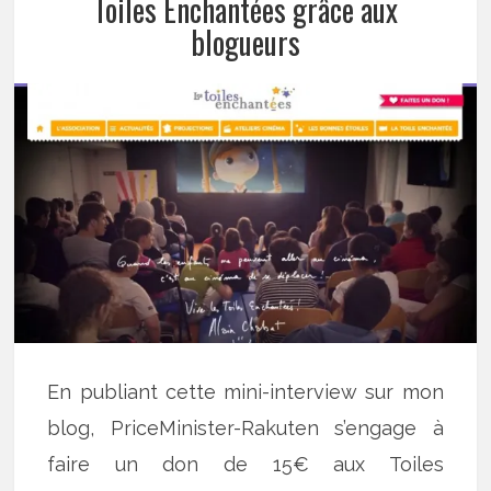
Toiles Enchantées grâce aux
blogueurs
En publiant cette mini-interview sur mon
blog, PriceMinister-Rakuten s’engage à
faire un don de 15€ aux Toiles