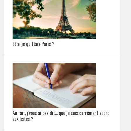
Et si je quittais Paris ?
Au fait, j’vous ai pas dit… que je suis carrément accro
aux listes ?