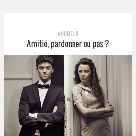
#HUMEUR
Amitié, pardonner ou pas ?