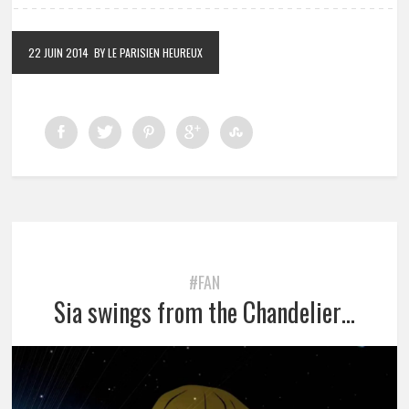
22 JUIN 2014
BY LE PARISIEN HEUREUX
#FAN
Sia swings from the Chandelier…