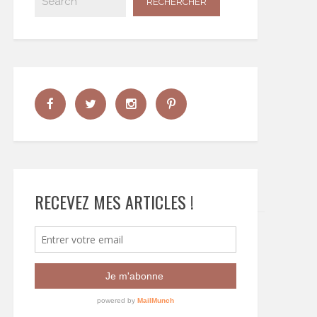
RECEVEZ MES ARTICLES !