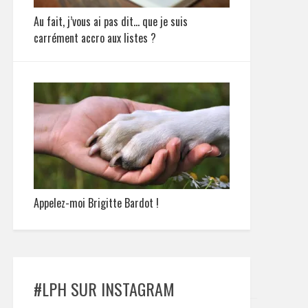
Au fait, j’vous ai pas dit… que je suis
carrément accro aux listes ?
Appelez-moi Brigitte Bardot !
#LPH SUR INSTAGRAM