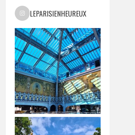
LEPARISIENHEUREUX