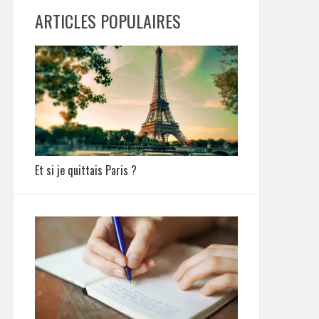
ARTICLES POPULAIRES
Et si je quittais Paris ?