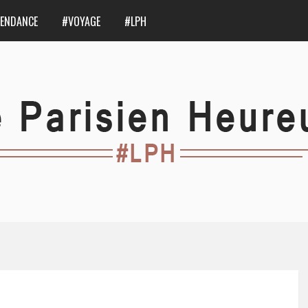
ENDANCE
#VOYAGE
#LPH