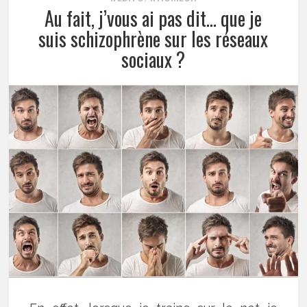
Au fait, j’vous ai pas dit… que je
suis schizophrène sur les réseaux
sociaux ?