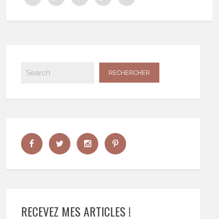
RECEVEZ MES ARTICLES !