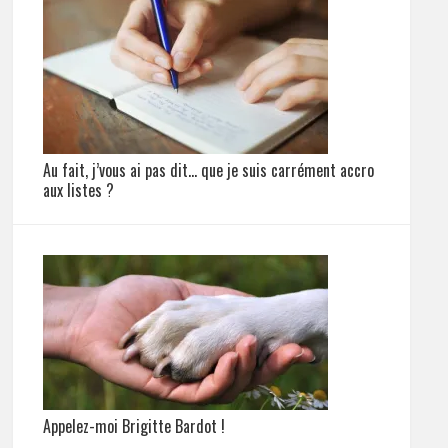
Au fait, j’vous ai pas dit… que je suis carrément accro
aux listes ?
Appelez-moi Brigitte Bardot !