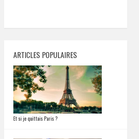
ARTICLES POPULAIRES
Et si je quittais Paris ?