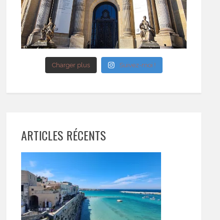
Charger plus
Suivez-moi !
ARTICLES RÉCENTS