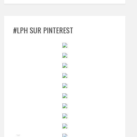
#LPH SUR PINTEREST
TAP