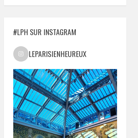
#LPH SUR INSTAGRAM
LEPARISIENHEUREUX