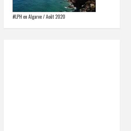
#LPH en Algarve / Août 2020