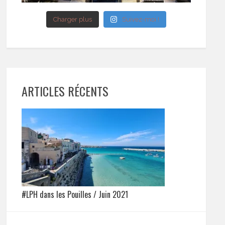
Charger plus
Suivez-moi !
ARTICLES RÉCENTS
#LPH dans les Pouilles / Juin 2021