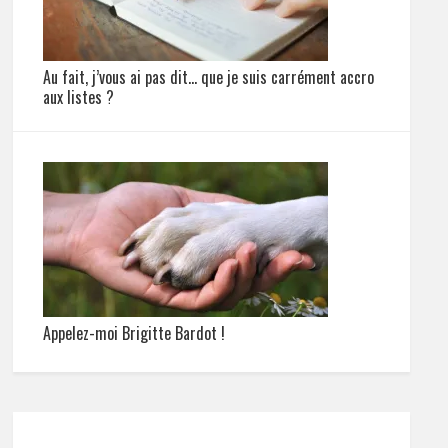
Au fait, j’vous ai pas dit… que je suis carrément accro
aux listes ?
Appelez-moi Brigitte Bardot !