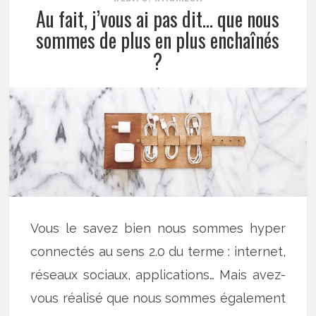
Au fait, j’vous ai pas dit… que nous
sommes de plus en plus enchaînés
?
Vous le savez bien nous sommes hyper
connectés au sens 2.0 du terme : internet,
réseaux sociaux, applications… Mais avez-
vous réalisé que nous sommes également