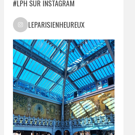
#LPH SUR INSTAGRAM
LEPARISIENHEUREUX