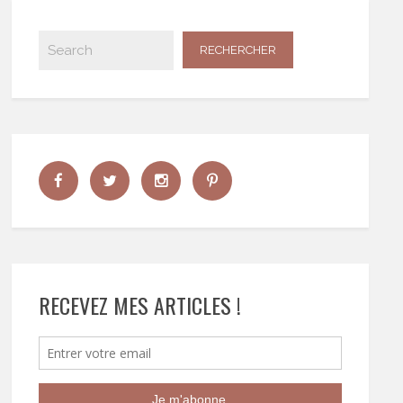
RECEVEZ MES ARTICLES !