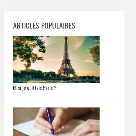
ARTICLES POPULAIRES
Et si je quittais Paris ?