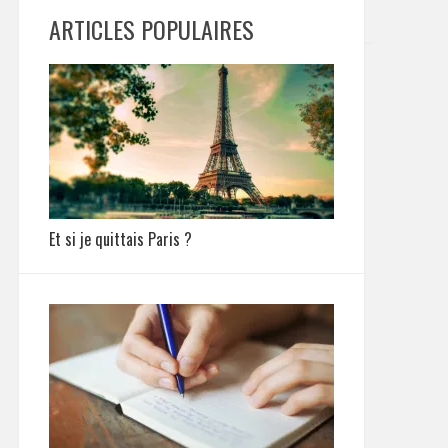
ARTICLES POPULAIRES
Et si je quittais Paris ?