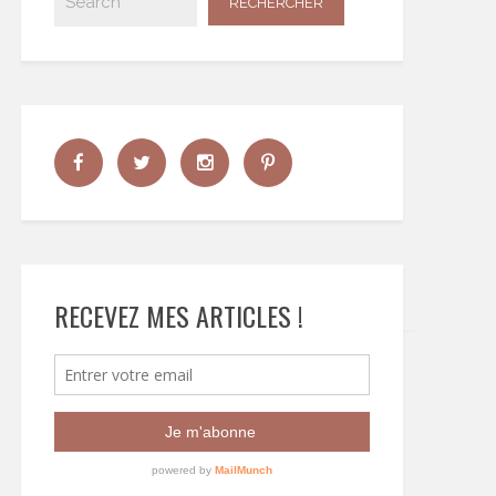
RECEVEZ MES ARTICLES !