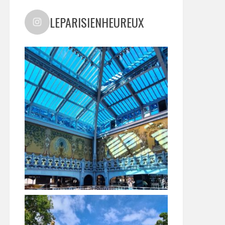
LEPARISIENHEUREUX