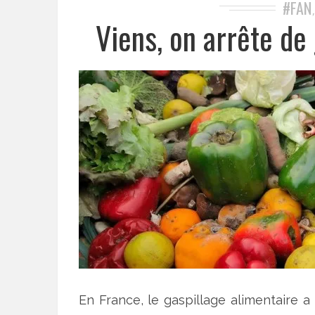
#FAN
Viens, on arrête de
En France, le gaspillage alimentaire a