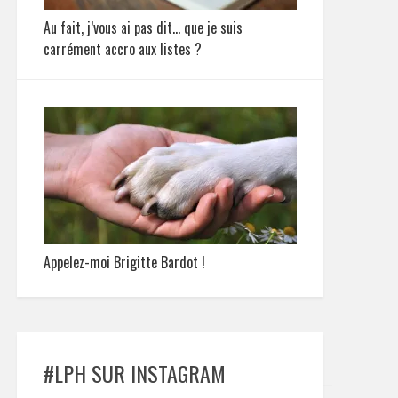
Au fait, j’vous ai pas dit… que je suis
carrément accro aux listes ?
Appelez-moi Brigitte Bardot !
#LPH SUR INSTAGRAM