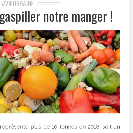
#VIEURBAINE
,
 gaspiller notre manger !
 représenté plus de 10 tonnes en 2018, soit un