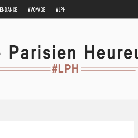
ENDANCE
#VOYAGE
#LPH