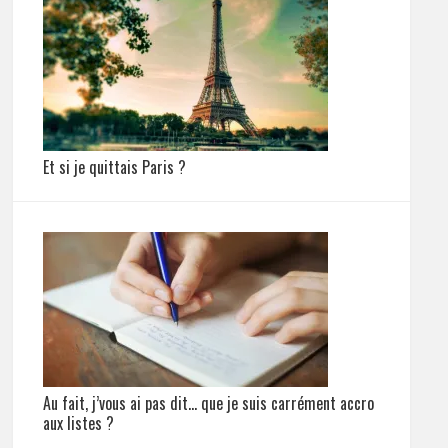
Et si je quittais Paris ?
Au fait, j’vous ai pas dit… que je suis carrément accro
aux listes ?