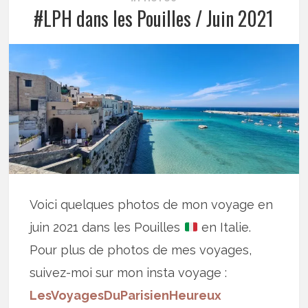
#LPH dans les Pouilles / Juin 2021
Voici quelques photos de mon voyage en
juin 2021 dans les Pouilles
en Italie.
Pour plus de photos de mes voyages,
suivez-moi sur mon insta voyage :
LesVoyagesDuParisienHeureux