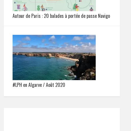
Autour de Paris : 20 balades à portée de passe Navigo
#LPH en Algarve / Août 2020