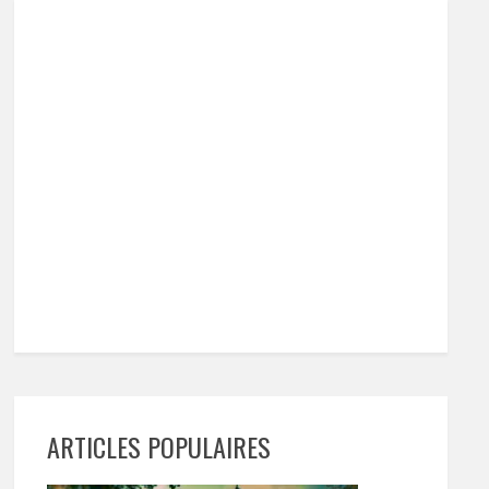
ARTICLES POPULAIRES