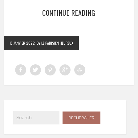
CONTINUE READING
15 JANVIER 2022
BY LE PARISIEN HEUREUX