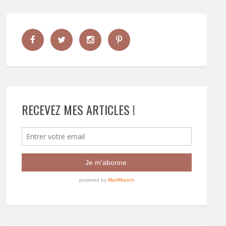
RECEVEZ MES ARTICLES !