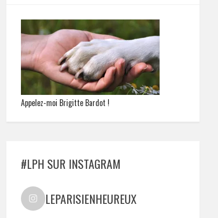
Appelez-moi Brigitte Bardot !
#LPH SUR INSTAGRAM
LEPARISIENHEUREUX