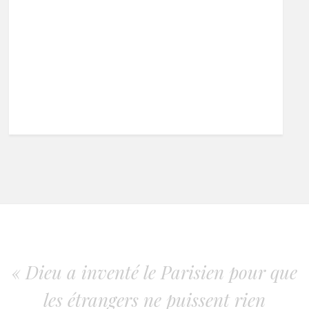
« Dieu a inventé le Parisien pour que
les étrangers ne puissent rien