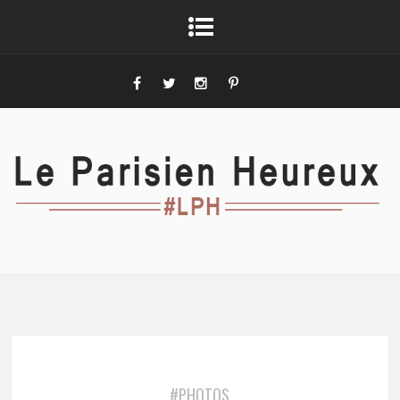
#PHOTOS