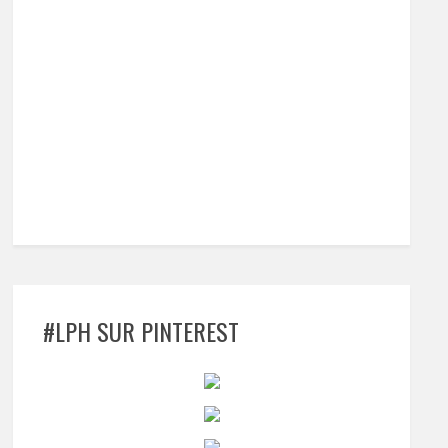
#LPH SUR PINTEREST