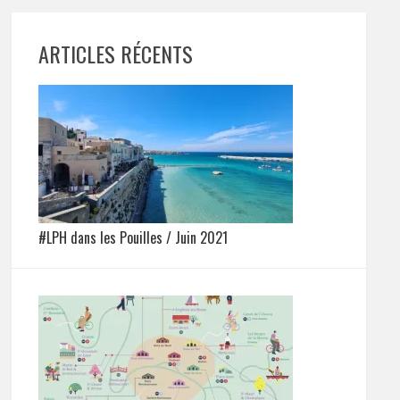
ARTICLES RÉCENTS
#LPH dans les Pouilles / Juin 2021