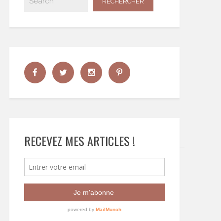
RECEVEZ MES ARTICLES !