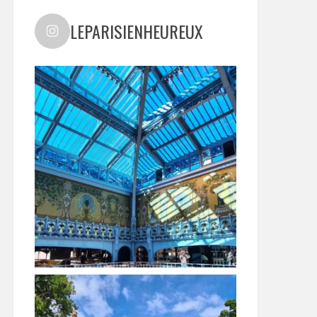
LEPARISIENHEUREUX