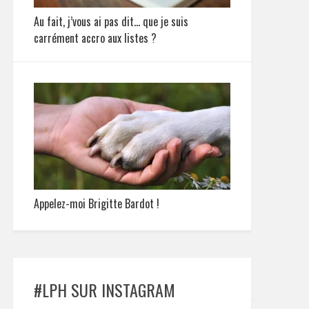
Au fait, j’vous ai pas dit… que je suis
carrément accro aux listes ?
Appelez-moi Brigitte Bardot !
#LPH SUR INSTAGRAM