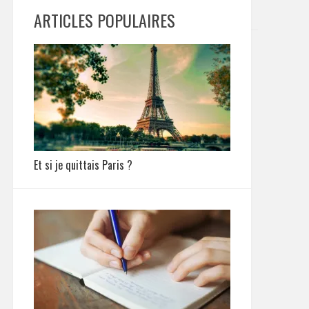
ARTICLES POPULAIRES
Et si je quittais Paris ?