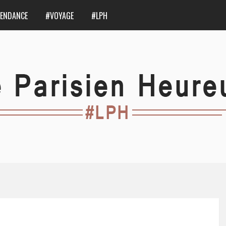
ENDANCE
#VOYAGE
#LPH