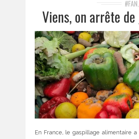
#FAN
Viens, on arrête de
En France, le gaspillage alimentaire a