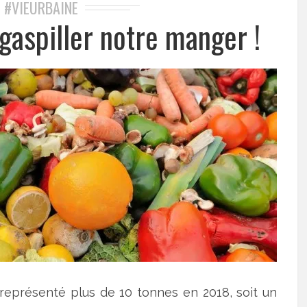
#VIEURBAINE
,
 gaspiller notre manger !
 représenté plus de 10 tonnes en 2018, soit un