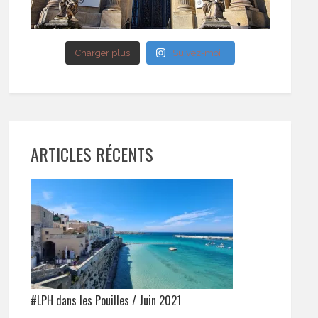
Charger plus
Suivez-moi !
ARTICLES RÉCENTS
#LPH dans les Pouilles / Juin 2021