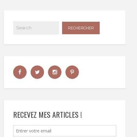
RECEVEZ MES ARTICLES !