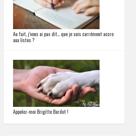
Au fait, j’vous ai pas dit… que je suis carrément accro
aux listes ?
Appelez-moi Brigitte Bardot !