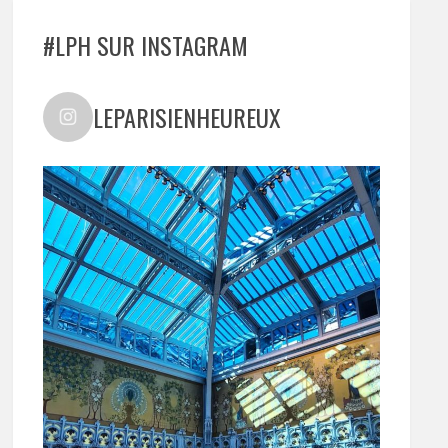
#LPH SUR INSTAGRAM
LEPARISIENHEUREUX