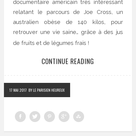
documentaire américain très intéressant
relatant le parcours de Joe Cross, un
australien obèse de 140 kilos, pour
retrouver une vie saine… grâce à des jus
de fruits et de légumes frais !
CONTINUE READING
17 MAI 2017
BY LE PARISIEN HEUREUX