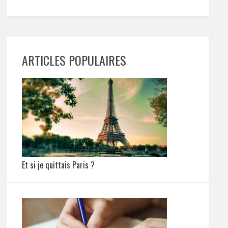
ARTICLES POPULAIRES
Et si je quittais Paris ?