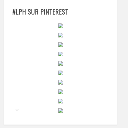
#LPH SUR PINTEREST
TAP