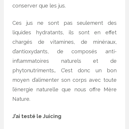
conserver que les jus.
Ces jus ne sont pas seulement des
liquides hydratants, ils sont en effet
chargés de vitamines, de minéraux,
d’antioxydants, de composés anti-
inflammatoires naturels et de
phytonutriments… C’est donc un bon
moyen d’alimenter son corps avec toute
l’énergie naturelle que nous offre Mère
Nature.
J’ai testé le Juicing