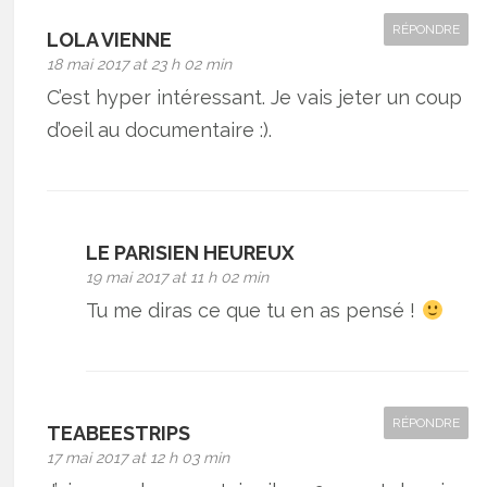
RÉPONDRE
LOLA VIENNE
18 mai 2017 at 23 h 02 min
C’est hyper intéressant. Je vais jeter un coup
d’oeil au documentaire :).
LE PARISIEN HEUREUX
19 mai 2017 at 11 h 02 min
Tu me diras ce que tu en as pensé !
RÉPONDRE
TEABEESTRIPS
17 mai 2017 at 12 h 03 min