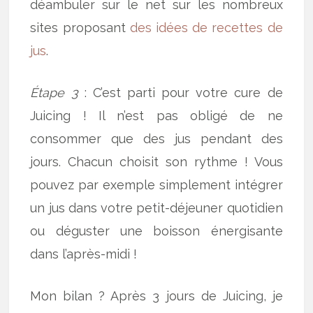
déambuler sur le net sur les nombreux
sites proposant
des idées de recettes de
jus
.
Étape 3
: C’est parti pour votre cure de
Juicing ! Il n’est pas obligé de ne
consommer que des jus pendant des
jours. Chacun choisit son rythme ! Vous
pouvez par exemple simplement intégrer
un jus dans votre petit-déjeuner quotidien
ou déguster une boisson énergisante
dans l’après-midi !
Mon bilan ? Après 3 jours de Juicing, je