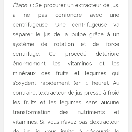
Étape 1
: Se procurer un extracteur de jus,
à ne pas confondre avec une
centrifugeuse. Une centrifugeuse va
séparer le jus de la pulpe grâce à un
système de rotation et de force
centrifuge. Ce procédé détériore
énormément les vitamines et les
minéraux des fruits et légumes qui
s’oxydent rapidement (en 1 heure). Au
contraire, l’extracteur de jus presse à froid
les fruits et les légumes, sans aucune
transformation des nutriments et
vitamines. Si, vous n’avez pas d’extracteur
de jus, je vous invite à découvrir le