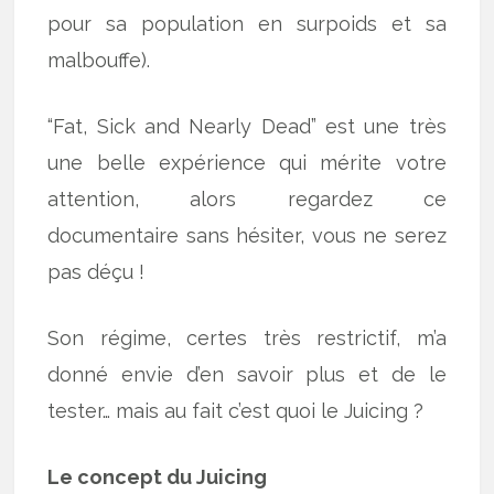
pour sa population en surpoids et sa
malbouffe).
“Fat, Sick and Nearly Dead” est une très
une belle expérience qui mérite votre
attention, alors regardez ce
documentaire sans hésiter, vous ne serez
pas déçu !
Son régime, certes très restrictif, m’a
donné envie d’en savoir plus et de le
tester… mais au fait c’est quoi le Juicing ?
Le concept du Juicing