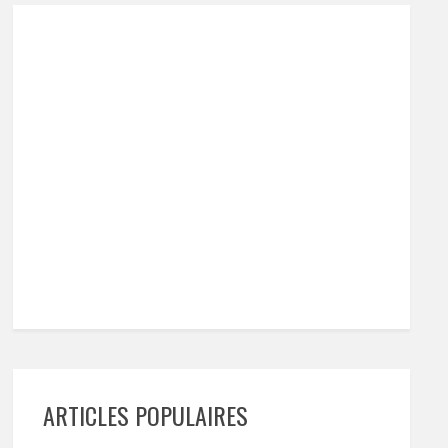
ARTICLES POPULAIRES