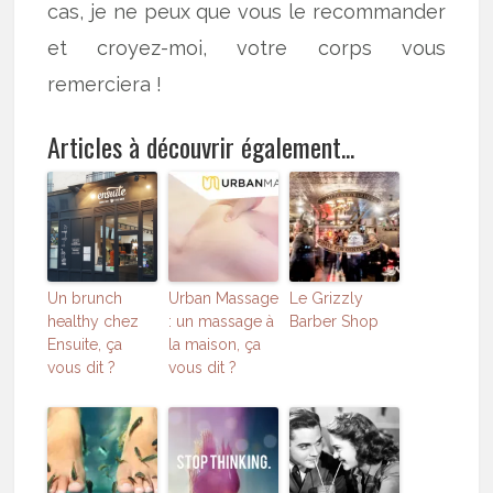
cas, je ne peux que vous le recommander
et croyez-moi, votre corps vous
remerciera !
Articles à découvrir également...
Un brunch
Urban Massage
Le Grizzly
healthy chez
: un massage à
Barber Shop
Ensuite, ça
la maison, ça
vous dit ?
vous dit ?