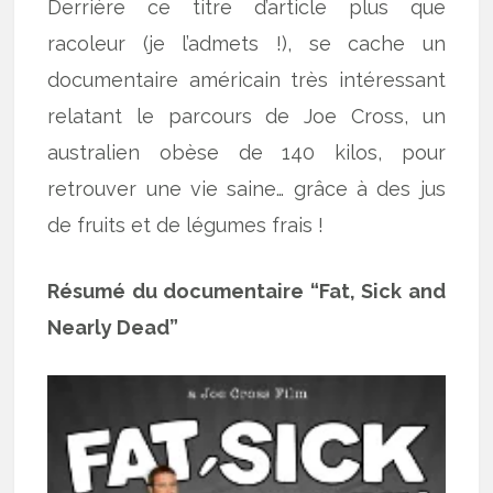
Derrière ce titre d’article plus que
racoleur (je l’admets !), se cache un
documentaire américain très intéressant
relatant le parcours de Joe Cross, un
australien obèse de 140 kilos, pour
retrouver une vie saine… grâce à des jus
de fruits et de légumes frais !
Résumé du documentaire “Fat, Sick and
Nearly Dead”