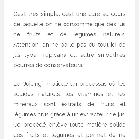
C’est très simple, c’est une cure au cours
de laquelle on ne consomme que des jus
de fruits et de légumes naturels.
Attention, on ne parle pas du tout ici de
jus type Tropicana ou autre smoothies
bourrés de conservateurs.
Le “Juicing” implique un processus où les
liquides naturels, les vitamines et les
minéraux sont extraits de fruits et
légumes crus grâce à un extracteur de jus.
Ce procédé enlève toute matière solide
des fruits et légumes et permet de ne