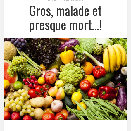
Gros, malade et
presque mort…!