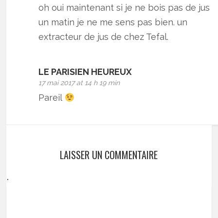
oh oui maintenant si je ne bois pas de jus
un matin je ne me sens pas bien. un
extracteur de jus de chez Tefal.
LE PARISIEN HEUREUX
17 mai 2017 at 14 h 19 min
Pareil
LAISSER UN COMMENTAIRE
.