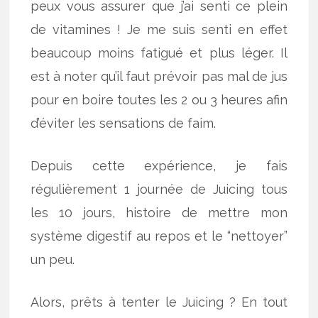
peux vous assurer que j’ai senti ce plein
de vitamines ! Je me suis senti en effet
beaucoup moins fatigué et plus léger. Il
est à noter qu’il faut prévoir pas mal de jus
pour en boire toutes les 2 ou 3 heures afin
d’éviter les sensations de faim.
Depuis cette expérience, je fais
régulièrement 1 journée de Juicing tous
les 10 jours, histoire de mettre mon
système digestif au repos et le “nettoyer”
un peu.
Alors, prêts à tenter le Juicing ? En tout