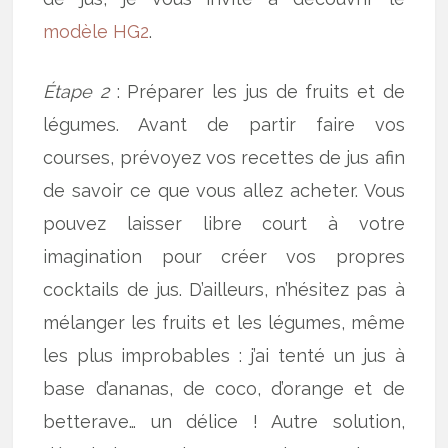
modèle HG2
.
Étape 2
: Préparer les jus de fruits et de
légumes. Avant de partir faire vos
courses, prévoyez vos recettes de jus afin
de savoir ce que vous allez acheter. Vous
pouvez laisser libre court à votre
imagination pour créer vos propres
cocktails de jus. D’ailleurs, n’hésitez pas à
mélanger les fruits et les légumes, même
les plus improbables : j’ai tenté un jus à
base d’ananas, de coco, d’orange et de
betterave… un délice ! Autre solution,