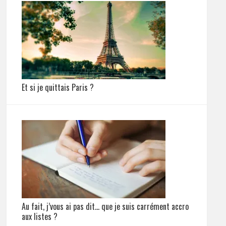
Et si je quittais Paris ?
Au fait, j’vous ai pas dit… que je suis carrément accro
aux listes ?