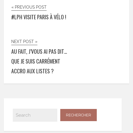
« PREVIOUS POST
#LPH VISITE PARIS À VÉLO !
NEXT POST »
AU FAIT, J’VOUS AI PAS DIT…
QUE JE SUIS CARRÉMENT
ACCRO AUX LISTES ?