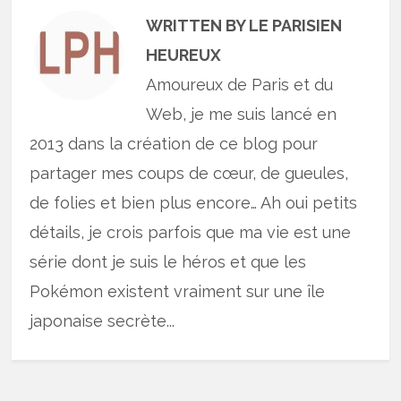
WRITTEN BY LE PARISIEN
HEUREUX
Amoureux de Paris et du
Web, je me suis lancé en
2013 dans la création de ce blog pour
partager mes coups de cœur, de gueules,
de folies et bien plus encore… Ah oui petits
détails, je crois parfois que ma vie est une
série dont je suis le héros et que les
Pokémon existent vraiment sur une île
japonaise secrète...