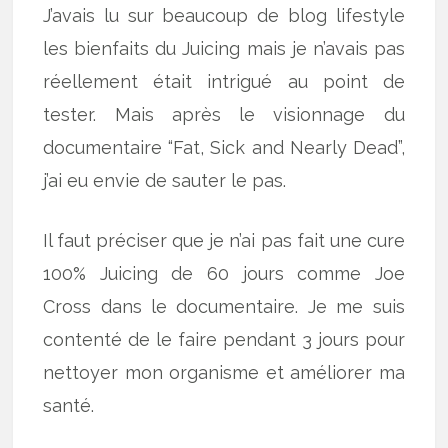
J’avais lu sur beaucoup de blog lifestyle
les bienfaits du Juicing mais je n’avais pas
réellement était intrigué au point de
tester. Mais après le visionnage du
documentaire “Fat, Sick and Nearly Dead”,
j’ai eu envie de sauter le pas.
Il faut préciser que je n’ai pas fait une cure
100% Juicing de 60 jours comme Joe
Cross dans le documentaire. Je me suis
contenté de le faire pendant 3 jours pour
nettoyer mon organisme et améliorer ma
santé.