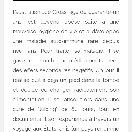
L’australien Joe Cross, âgé de quarante-un
ans, est devenu obèse suite à une
mauvaise hygiène de vie et a développé
une maladie auto-immune rare depuis
neuf ans. Pour traiter sa maladie, il se
gave de nombreux médicaments avec
des effets secondaires négatifs. Un jour, il
réalise qu’il a déjà un pied dans la tombe
et décide de changer radicalement son
alimentation. Il se lance alors dans une
cure de “Juicing” de 60 jours, tout en
documentant son expérience à travers un
voyage aux États-Unis (un pays renommé