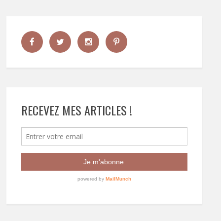
RECEVEZ MES ARTICLES !