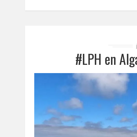
#LPH en Alg