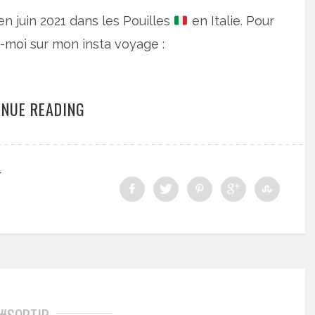
 juin 2021 dans les Pouilles
en Italie. Pour
-moi sur mon insta voyage :
INUE READING