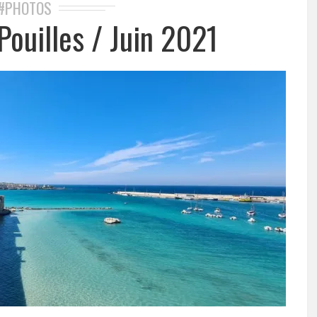
#PHOTOS
Pouilles / Juin 2021