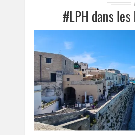
#LPH dans les 