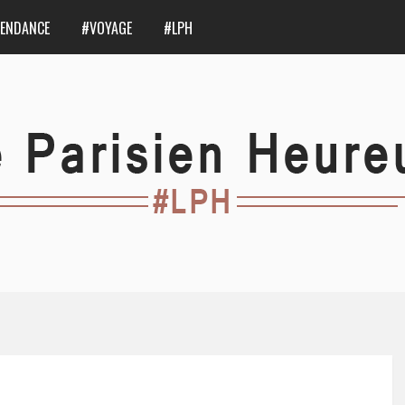
ENDANCE
#VOYAGE
#LPH