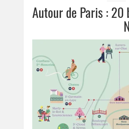
Autour de Paris : 20
N