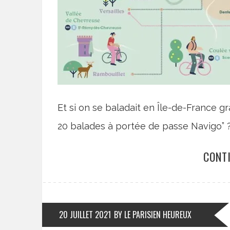
Et si on se baladait en Île-de-France gr
20 balades à portée de passe Navigo” 
CONT
20 JUILLET 2021
BY LE PARISIEN HEUREUX