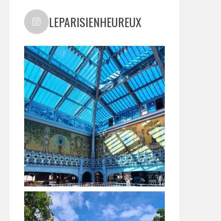
LEPARISIENHEUREUX