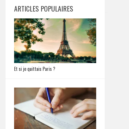
ARTICLES POPULAIRES
Et si je quittais Paris ?