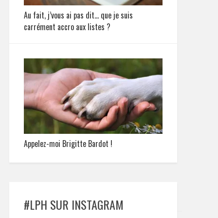
Au fait, j’vous ai pas dit… que je suis
carrément accro aux listes ?
Appelez-moi Brigitte Bardot !
#LPH SUR INSTAGRAM