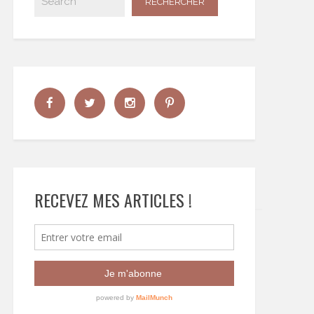
RECEVEZ MES ARTICLES !