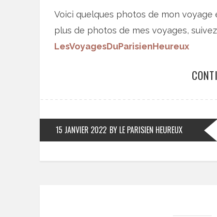
Voici quelques photos de mon voyage en
plus de photos de mes voyages, suivez
LesVoyagesDuParisienHeureux
CONT
15 JANVIER 2022
BY LE PARISIEN HEUREUX