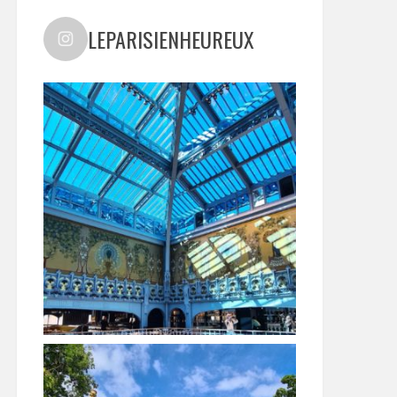
LEPARISIENHEUREUX