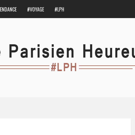
ENDANCE
#VOYAGE
#LPH