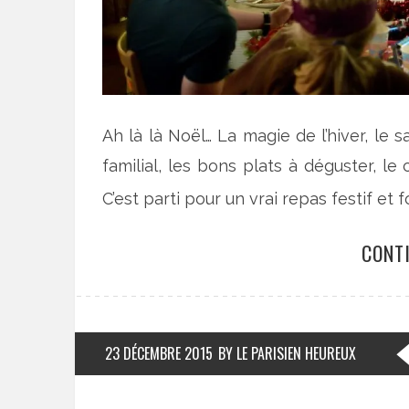
Ah là là Noël… La magie de l’hiver, le 
familial, les bons plats à déguster, le
C’est parti pour un vrai repas festif et 
CONT
23 DÉCEMBRE 2015
BY LE PARISIEN HEUREUX