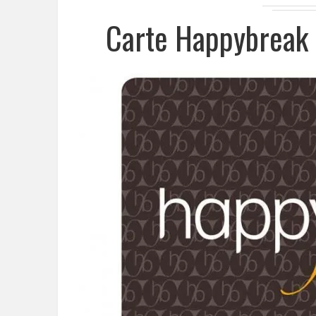
Carte Happybreak 