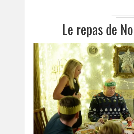
Le repas de No