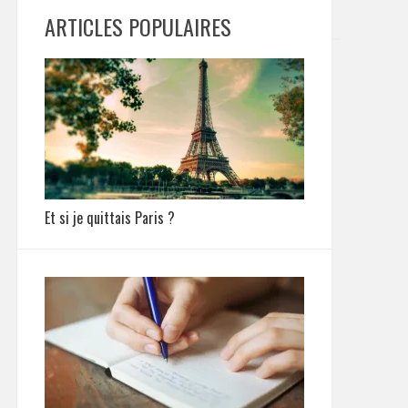
ARTICLES POPULAIRES
Et si je quittais Paris ?