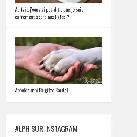
Au fait, j’vous ai pas dit… que je suis
carrément accro aux listes ?
Appelez-moi Brigitte Bardot !
#LPH SUR INSTAGRAM