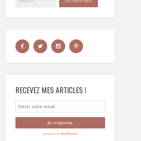
RECEVEZ MES ARTICLES !