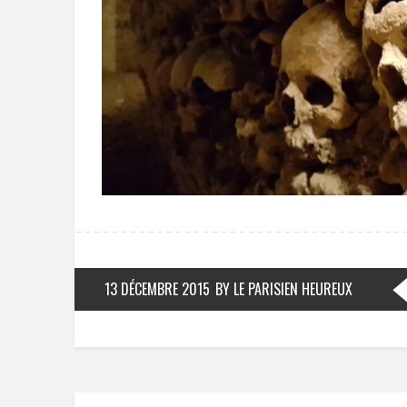
13 DÉCEMBRE 2015
BY LE PARISIEN HEUREUX