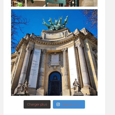
Charger plus
Suivez-moi !