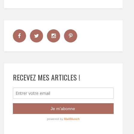
RECEVEZ MES ARTICLES !