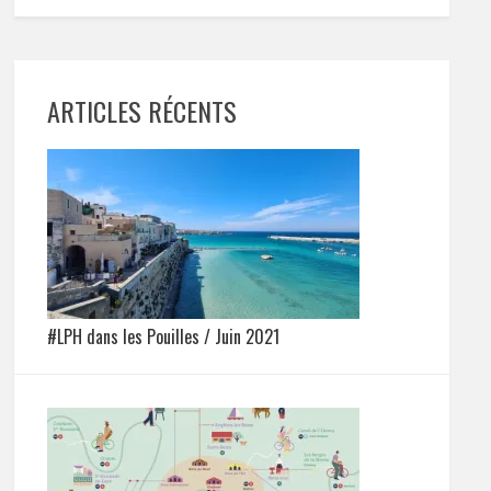
ARTICLES RÉCENTS
#LPH dans les Pouilles / Juin 2021