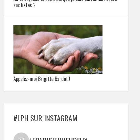
aux listes ?
Appelez-moi Brigitte Bardot !
#LPH SUR INSTAGRAM