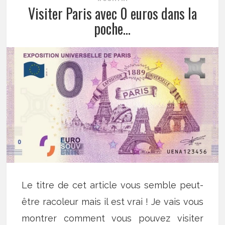
Visiter Paris avec 0 euros dans la
poche…
Le titre de cet article vous semble peut-
être racoleur mais il est vrai ! Je vais vous
montrer comment vous pouvez visiter