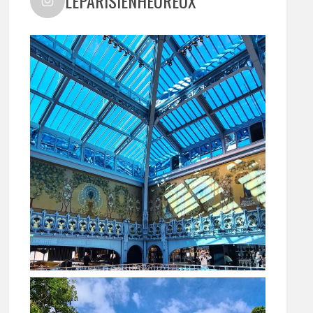
LEPARISIENHEUREUX