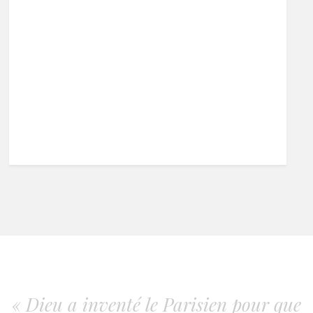
« Dieu a inventé le Parisien pour que