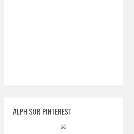
#LPH SUR PINTEREST