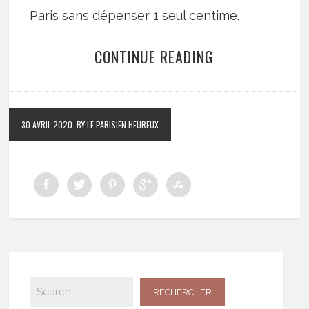
Paris sans dépenser 1 seul centime.
CONTINUE READING
30 AVRIL 2020
BY LE PARISIEN HEUREUX