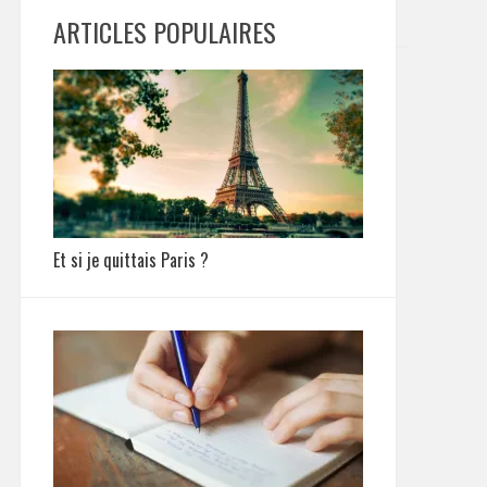
ARTICLES POPULAIRES
Et si je quittais Paris ?