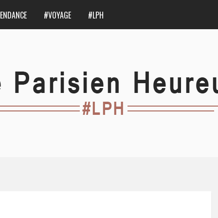
ENDANCE
#VOYAGE
#LPH