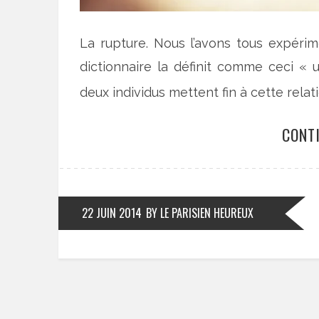
La rupture. Nous l’avons tous expéri
dictionnaire la définit comme ceci « 
deux individus mettent fin à cette relati
CONT
22 JUIN 2014
BY LE PARISIEN HEUREUX