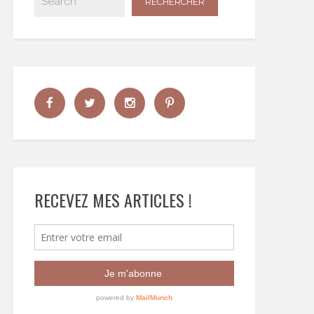
RECEVEZ MES ARTICLES !