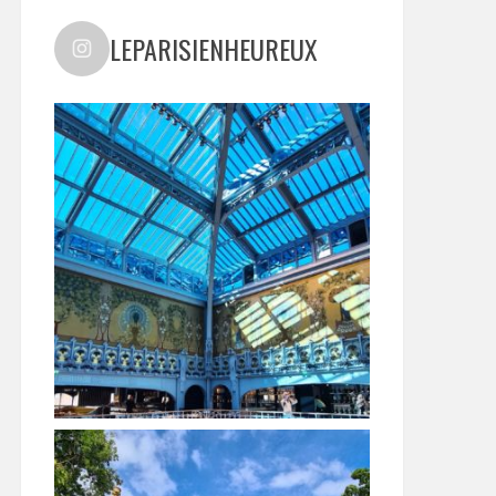
LEPARISIENHEUREUX