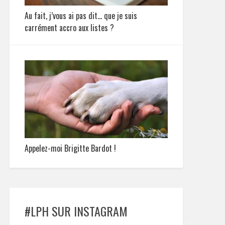
Au fait, j’vous ai pas dit… que je suis
carrément accro aux listes ?
Appelez-moi Brigitte Bardot !
#LPH SUR INSTAGRAM