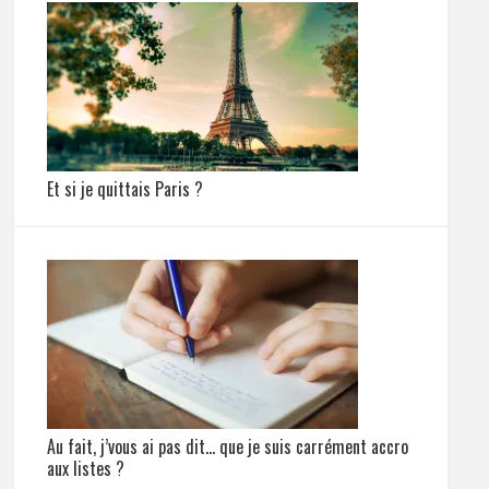
Et si je quittais Paris ?
Au fait, j’vous ai pas dit… que je suis carrément accro
aux listes ?