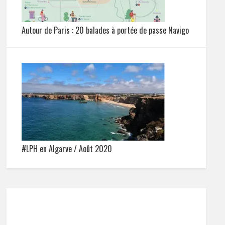
Autour de Paris : 20 balades à portée de passe Navigo
#LPH en Algarve / Août 2020