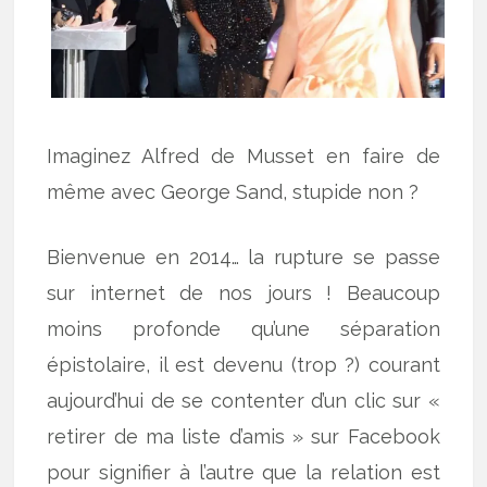
Imaginez Alfred de Musset en faire de
même avec George Sand, stupide non ?
Bienvenue en 2014… la rupture se passe
sur internet de nos jours ! Beaucoup
moins profonde qu’une séparation
épistolaire, il est devenu (trop ?) courant
aujourd’hui de se contenter d’un clic sur «
retirer de ma liste d’amis » sur Facebook
pour signifier à l’autre que la relation est