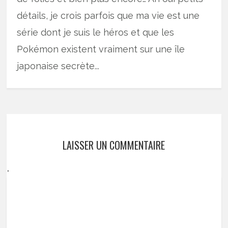
détails, je crois parfois que ma vie est une
série dont je suis le héros et que les
Pokémon existent vraiment sur une île
japonaise secrète...
LAISSER UN COMMENTAIRE
.