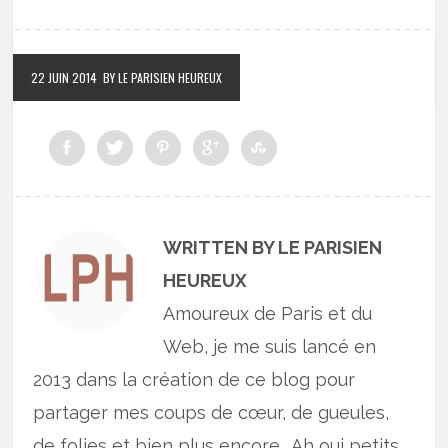
22 JUIN 2014
BY LE PARISIEN HEUREUX
WRITTEN BY LE PARISIEN
HEUREUX
Amoureux de Paris et du
Web, je me suis lancé en
2013 dans la création de ce blog pour
partager mes coups de cœur, de gueules,
de folies et bien plus encore… Ah oui petits