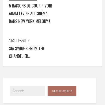
5 RAISONS DE COURIR VOIR
ADAM LÉVINE AU CINÉMA
DANS NEW YORK MELODY !
NEXT POST »
SIA SWINGS FROM THE
CHANDELIER…