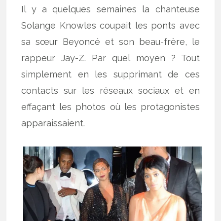
Il y a quelques semaines la chanteuse
Solange Knowles coupait les ponts avec
sa sœur Beyoncé et son beau-frère, le
rappeur Jay-Z. Par quel moyen ? Tout
simplement en les supprimant de ces
contacts sur les réseaux sociaux et en
effaçant les photos où les protagonistes
apparaissaient.