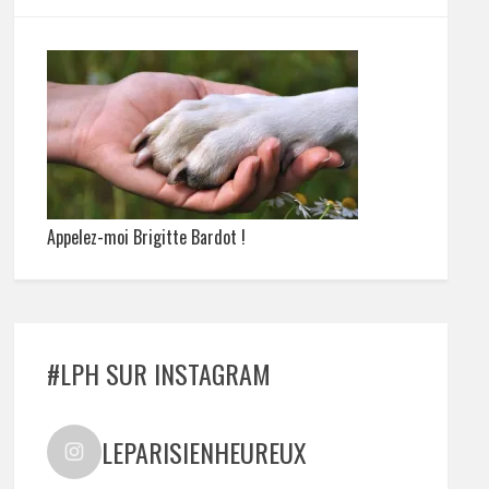
Appelez-moi Brigitte Bardot !
#LPH SUR INSTAGRAM
LEPARISIENHEUREUX