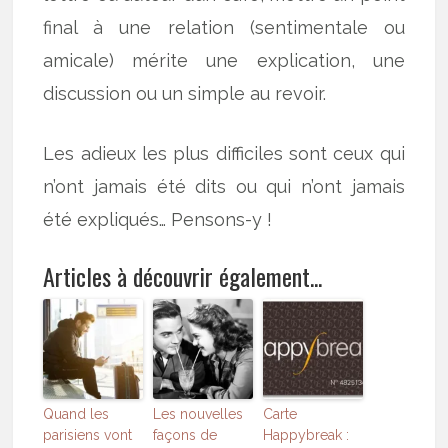
final à une relation (sentimentale ou
amicale) mérite une explication, une
discussion ou un simple au revoir.
Les adieux les plus difficiles sont ceux qui
n’ont jamais été dits ou qui n’ont jamais
été expliqués… Pensons-y !
Articles à découvrir également...
Quand les
Les nouvelles
Carte
parisiens vont
façons de
Happybreak :