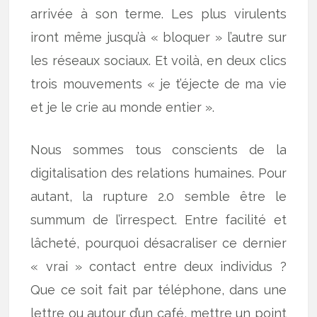
arrivée à son terme. Les plus virulents
iront même jusqu’à « bloquer » l’autre sur
les réseaux sociaux. Et voilà, en deux clics
trois mouvements « je t’éjecte de ma vie
et je le crie au monde entier ».
Nous sommes tous conscients de la
digitalisation des relations humaines. Pour
autant, la rupture 2.0 semble être le
summum de l’irrespect. Entre facilité et
lâcheté, pourquoi désacraliser ce dernier
« vrai » contact entre deux individus ?
Que ce soit fait par téléphone, dans une
lettre ou autour d’un café, mettre un point