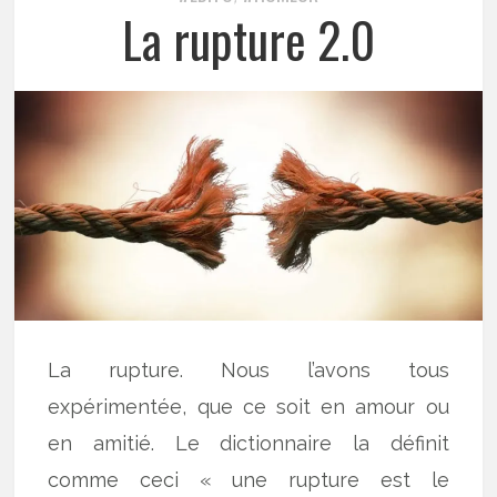
La rupture 2.0
La rupture. Nous l’avons tous
expérimentée, que ce soit en amour ou
en amitié. Le dictionnaire la définit
comme ceci « une rupture est le