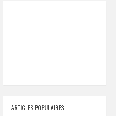
ARTICLES POPULAIRES