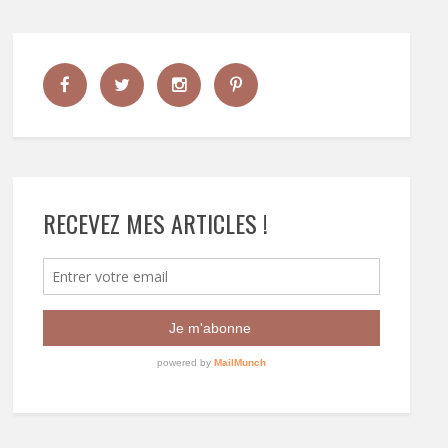
RECEVEZ MES ARTICLES !