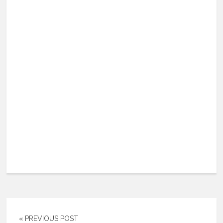
« PREVIOUS POST