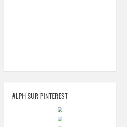
#LPH SUR PINTEREST