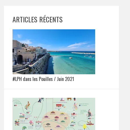
ARTICLES RÉCENTS
#LPH dans les Pouilles / Juin 2021