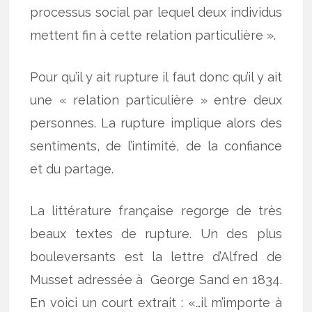
processus social par lequel deux individus
mettent fin à cette relation particulière ».
Pour qu’il y ait rupture il faut donc qu’il y ait
une « relation particulière » entre deux
personnes. La rupture implique alors des
sentiments, de l’intimité, de la confiance
et du partage.
La littérature française regorge de très
beaux textes de rupture. Un des plus
bouleversants est la lettre d’Alfred de
Musset adressée à George Sand en 1834.
En voici un court extrait : «…il m’importe à