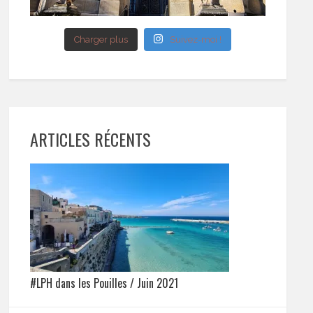
Charger plus
Suivez-moi !
ARTICLES RÉCENTS
#LPH dans les Pouilles / Juin 2021