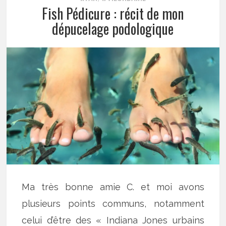
Fish Pédicure : récit de mon
dépucelage podologique
Ma très bonne amie C. et moi avons
plusieurs points communs, notamment
celui d’être des « Indiana Jones urbains