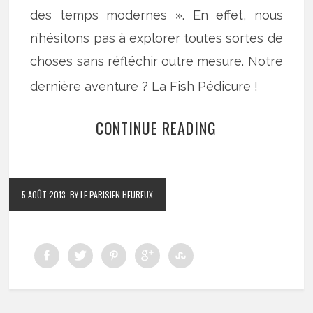
des temps modernes ». En effet, nous
n’hésitons pas à explorer toutes sortes de
choses sans réfléchir outre mesure. Notre
dernière aventure ? La Fish Pédicure !
CONTINUE READING
5 AOÛT 2013
BY LE PARISIEN HEUREUX