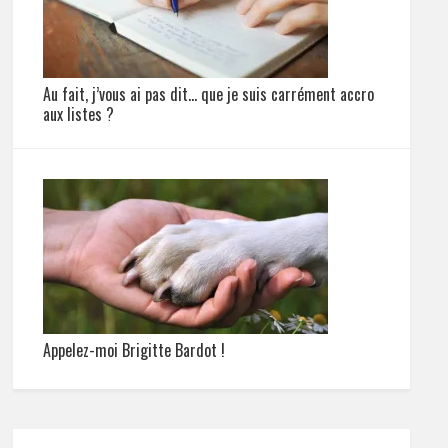
Au fait, j’vous ai pas dit… que je suis carrément accro
aux listes ?
Appelez-moi Brigitte Bardot !