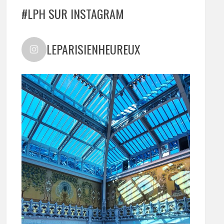
#LPH SUR INSTAGRAM
LEPARISIENHEUREUX