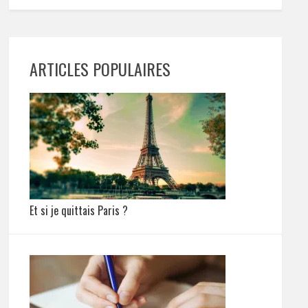
ARTICLES POPULAIRES
Et si je quittais Paris ?