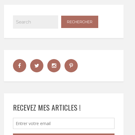
RECEVEZ MES ARTICLES !