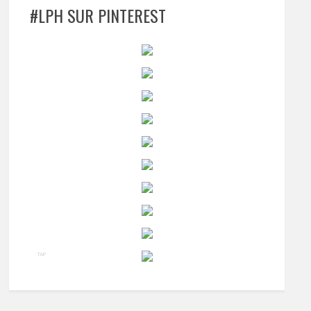
#LPH SUR PINTEREST
TAP