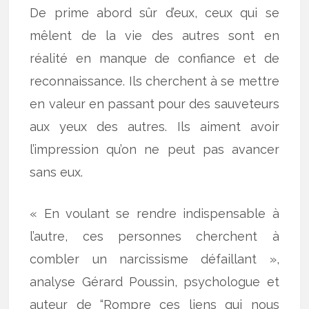
De prime abord sûr d’eux, ceux qui se
mêlent de la vie des autres sont en
réalité en manque de confiance et de
reconnaissance. Ils cherchent à se mettre
en valeur en passant pour des sauveteurs
aux yeux des autres. Ils aiment avoir
l’impression qu’on ne peut pas avancer
sans eux.
« En voulant se rendre indispensable à
l’autre, ces personnes cherchent à
combler un narcissisme défaillant »,
analyse Gérard Poussin, psychologue et
auteur de “Rompre ces liens qui nous