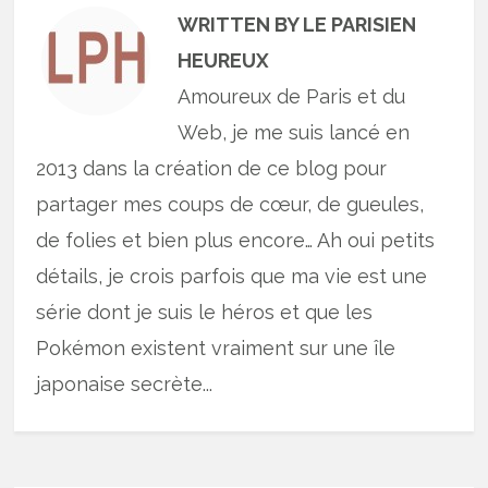
WRITTEN BY LE PARISIEN
HEUREUX
Amoureux de Paris et du
Web, je me suis lancé en
2013 dans la création de ce blog pour
partager mes coups de cœur, de gueules,
de folies et bien plus encore… Ah oui petits
détails, je crois parfois que ma vie est une
série dont je suis le héros et que les
Pokémon existent vraiment sur une île
japonaise secrète...