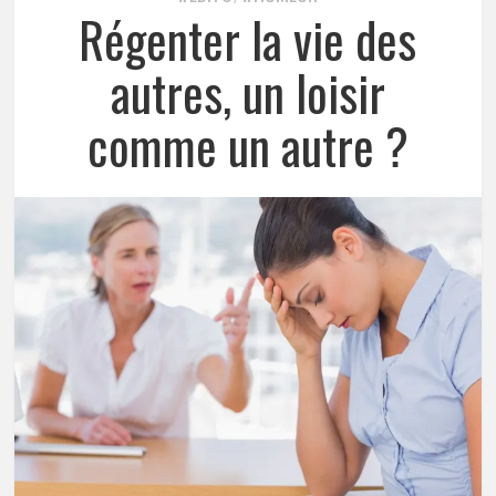
Régenter la vie des
autres, un loisir
comme un autre ?