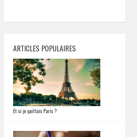
ARTICLES POPULAIRES
Et si je quittais Paris ?