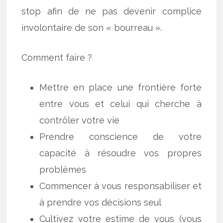
stop afin de ne pas devenir complice
involontaire de son « bourreau ».
Comment faire ?
Mettre en place une frontière forte
entre vous et celui qui cherche à
contrôler votre vie
Prendre conscience de votre
capacité à résoudre vos propres
problèmes
Commencer à vous responsabiliser et
à prendre vos décisions seul
Cultivez votre estime de vous (vous