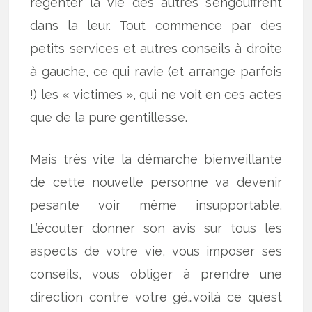
régenter la vie des autres s’engouffrent
dans la leur. Tout commence par des
petits services et autres conseils à droite
à gauche, ce qui ravie (et arrange parfois
!) les « victimes », qui ne voit en ces actes
que de la pure gentillesse.
Mais très vite la démarche bienveillante
de cette nouvelle personne va devenir
pesante voir même insupportable.
L’écouter donner son avis sur tous les
aspects de votre vie, vous imposer ses
conseils, vous obliger à prendre une
direction contre votre gé…voilà ce qu’est