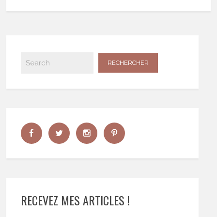
RECEVEZ MES ARTICLES !