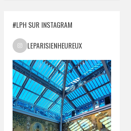
#LPH SUR INSTAGRAM
LEPARISIENHEUREUX