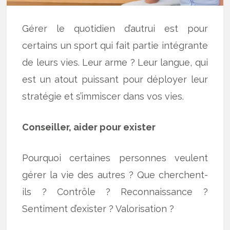
Gérer le quotidien d’autrui est pour
certains un sport qui fait partie intégrante
de leurs vies. Leur arme ? Leur langue, qui
est un atout puissant pour déployer leur
stratégie et s’immiscer dans vos vies.
Conseiller, aider pour exister
Pourquoi certaines personnes veulent
gérer la vie des autres ? Que cherchent-
ils ? Contrôle ? Reconnaissance ?
Sentiment d’exister ? Valorisation ?