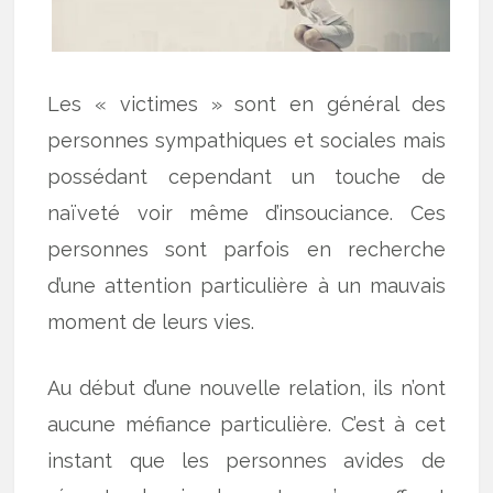
Les « victimes » sont en général des
personnes sympathiques et sociales mais
possédant cependant un touche de
naïveté voir même d’insouciance. Ces
personnes sont parfois en recherche
d’une attention particulière à un mauvais
moment de leurs vies.
Au début d’une nouvelle relation, ils n’ont
aucune méfiance particulière. C’est à cet
instant que les personnes avides de