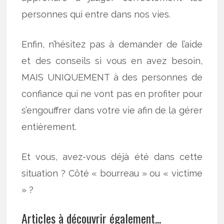
personnes qui entre dans nos vies.
Enfin, n’hésitez pas à demander de l’aide
et des conseils si vous en avez besoin,
MAIS UNIQUEMENT à des personnes de
confiance qui ne vont pas en profiter pour
s’engouffrer dans votre vie afin de la gérer
entièrement.
Et vous, avez-vous déjà été dans cette
situation ? Côté « bourreau » ou « victime
» ?
Articles à découvrir également...