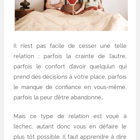
Il n’est pas facile de cesser une telle
relation : parfois la crainte de l’autre,
parfois le confort d’avoir quelqu’un qui
prend des décisions à votre place, parfois
le manque de confiance en vous-même,
parfois la peur d’être abandonné…
Mais ce type de relation est voué à
l’échec, autant donc vous en défaire le
plus tôt possible. Il faut apprendre à dire