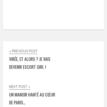
« PREVIOUS POST
VIRÉE, ET ALORS ? JE VAIS
DEVENIR ESCORT GIRL !
NEXT POST »
UN MANOIR HANTÉ AU CŒUR
DE PARIS…