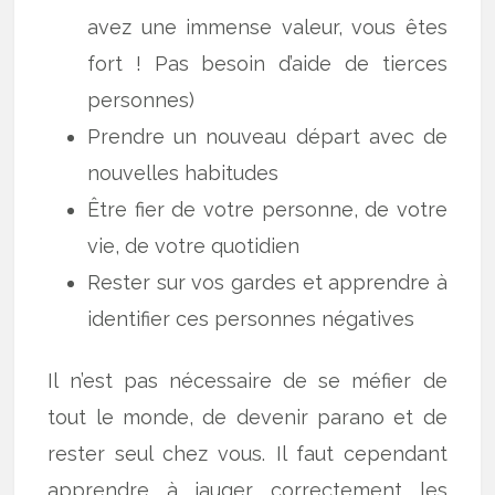
avez une immense valeur, vous êtes
fort ! Pas besoin d’aide de tierces
personnes)
Prendre un nouveau départ avec de
nouvelles habitudes
Être fier de votre personne, de votre
vie, de votre quotidien
Rester sur vos gardes et apprendre à
identifier ces personnes négatives
Il n’est pas nécessaire de se méfier de
tout le monde, de devenir parano et de
rester seul chez vous. Il faut cependant
apprendre à jauger correctement les