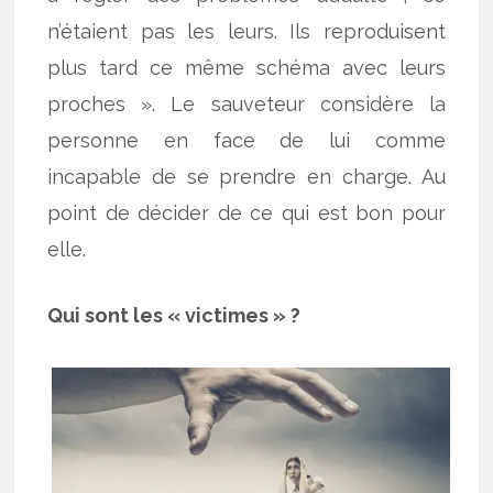
n’étaient pas les leurs. Ils reproduisent
plus tard ce même schéma avec leurs
proches ». Le sauveteur considère la
personne en face de lui comme
incapable de se prendre en charge. Au
point de décider de ce qui est bon pour
elle.
Qui sont les « victimes » ?