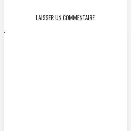
LAISSER UN COMMENTAIRE
.