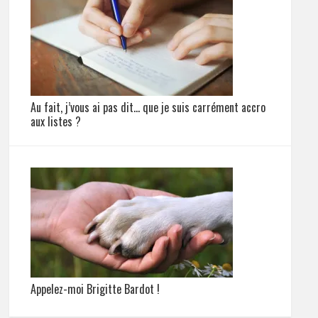
Au fait, j’vous ai pas dit… que je suis carrément accro
aux listes ?
Appelez-moi Brigitte Bardot !