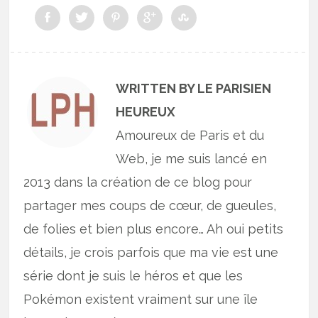
WRITTEN BY LE PARISIEN
HEUREUX
Amoureux de Paris et du
Web, je me suis lancé en
2013 dans la création de ce blog pour
partager mes coups de cœur, de gueules,
de folies et bien plus encore… Ah oui petits
détails, je crois parfois que ma vie est une
série dont je suis le héros et que les
Pokémon existent vraiment sur une île