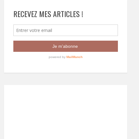
RECEVEZ MES ARTICLES !