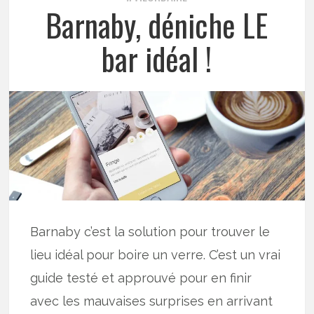
Barnaby, déniche LE
bar idéal !
Barnaby c’est la solution pour trouver le
lieu idéal pour boire un verre. C’est un vrai
guide testé et approuvé pour en finir
avec les mauvaises surprises en arrivant