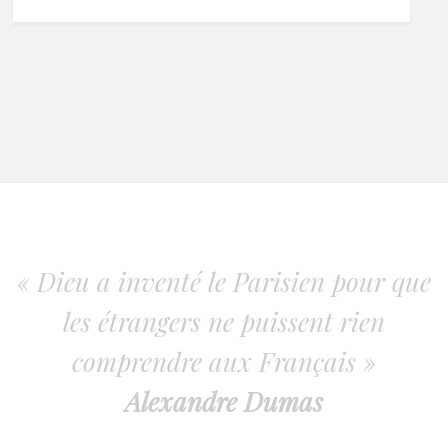
« Dieu a inventé le Parisien pour que
les étrangers ne puissent rien
comprendre aux Français »
Alexandre Dumas