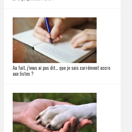
Au fait, j’vous ai pas dit… que je suis carrément accro
aux listes ?