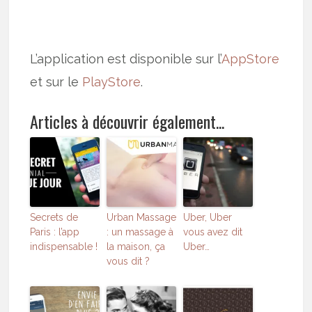
L’application est disponible sur l’
AppStore
et sur le
PlayStore
.
Articles à découvrir également...
Secrets de
Urban Massage
Uber, Uber
Paris : l’app
: un massage à
vous avez dit
indispensable !
la maison, ça
Uber…
vous dit ?