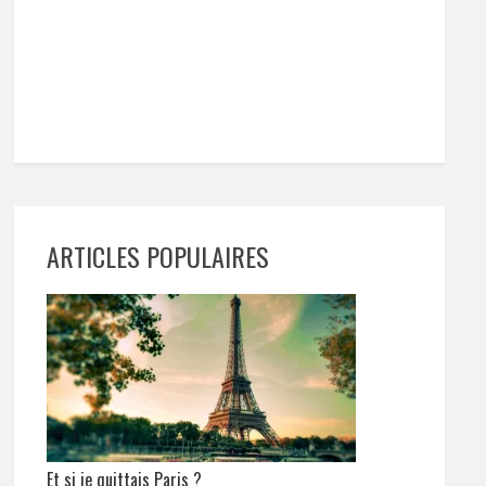
ARTICLES POPULAIRES
Et si je quittais Paris ?