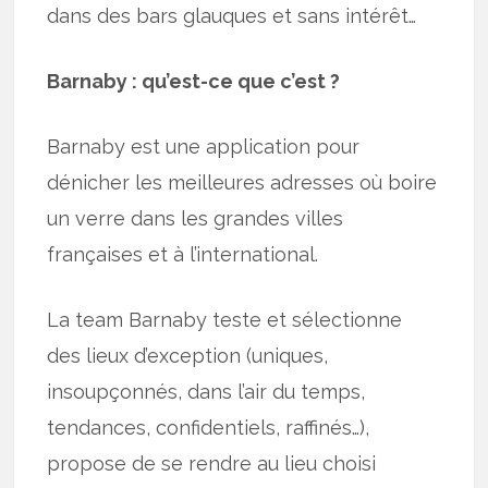
dans des bars glauques et sans intérêt…
Barnaby : qu’est-ce que c’est ?
Barnaby est une application pour
dénicher les meilleures adresses où boire
un verre dans les grandes villes
françaises et à l’international.
La team Barnaby teste et sélectionne
des lieux d’exception (uniques,
insoupçonnés, dans l’air du temps,
tendances, confidentiels, raffinés…),
propose de se rendre au lieu choisi