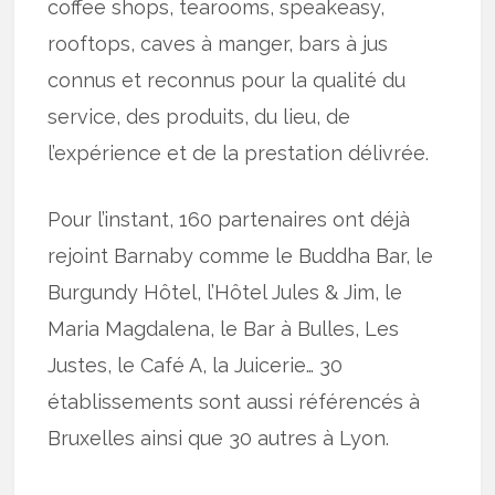
coffee shops, tearooms, speakeasy,
rooftops, caves à manger, bars à jus
connus et reconnus pour la qualité du
service, des produits, du lieu, de
l’expérience et de la prestation délivrée.
Pour l’instant, 160 partenaires ont déjà
rejoint Barnaby comme le Buddha Bar, le
Burgundy Hôtel, l’Hôtel Jules & Jim, le
Maria Magdalena, le Bar à Bulles, Les
Justes, le Café A, la Juicerie… 30
établissements sont aussi référencés à
Bruxelles ainsi que 30 autres à Lyon.