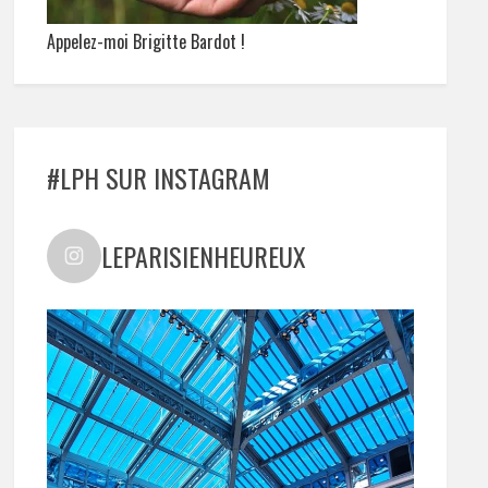
Appelez-moi Brigitte Bardot !
#LPH SUR INSTAGRAM
LEPARISIENHEUREUX