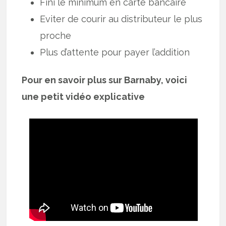
Fini le minimum en carte bancaire
Eviter de courir au distributeur le plus
proche
Plus d’attente pour payer l’addition
Pour en savoir plus sur Barnaby, voici
une petit vidéo explicative