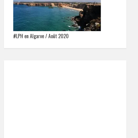
#LPH en Algarve / Août 2020