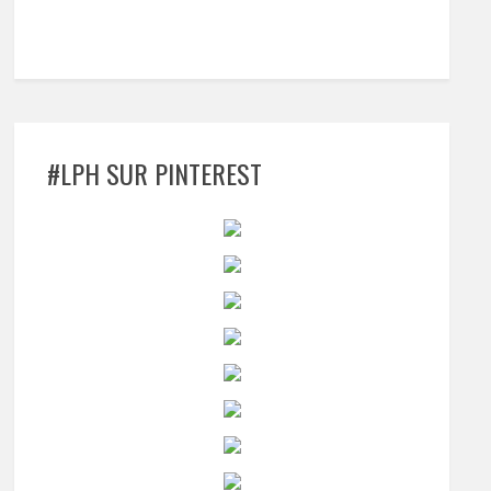
#LPH SUR PINTEREST