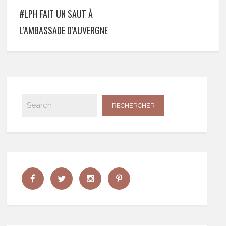
#LPH FAIT UN SAUT À
L’AMBASSADE D’AUVERGNE