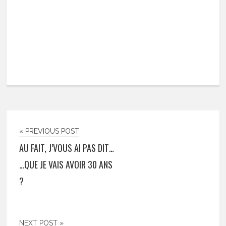
« PREVIOUS POST
AU FAIT, J’VOUS AI PAS DIT…
…QUE JE VAIS AVOIR 30 ANS
?
NEXT POST »