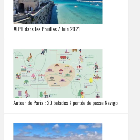
#LPH dans les Pouilles / Juin 2021
Autour de Paris : 20 balades à portée de passe Navigo