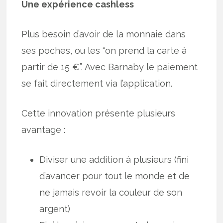
Une expérience cashless
Plus besoin d’avoir de la monnaie dans
ses poches, ou les “on prend la carte à
partir de 15 €”. Avec Barnaby le paiement
se fait directement via l’application.
Cette innovation présente plusieurs
avantage :
Diviser une addition à plusieurs (fini
d’avancer pour tout le monde et de
ne jamais revoir la couleur de son
argent)