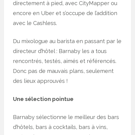
directement à pied, avec CityMapper ou
encore en Uber et s’occupe de l’addition
avec le Cashless.
Du mixologue au barista en passant par le
directeur d’hôtel : Barnaby les a tous
rencontrés, testés, aimés et référencés.
Donc pas de mauvais plans, seulement
des lieux approuvés !
Une sélection pointue
Barnaby sélectionne le meilleur des bars
d’hôtels, bars à cocktails, bars à vins,