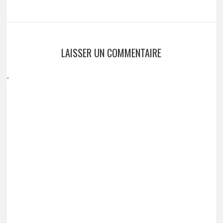
LAISSER UN COMMENTAIRE
.