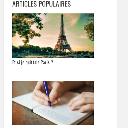
ARTICLES POPULAIRES
Et si je quittais Paris ?