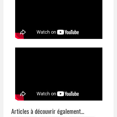
Articles à découvrir également...