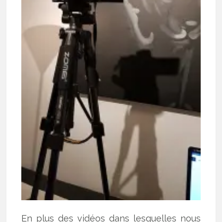
En plus des vidéos dans lesquelles nous