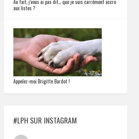
Au fait, j’vous ai pas dit… que je suis carrément accro
aux listes ?
Appelez-moi Brigitte Bardot !
#LPH SUR INSTAGRAM