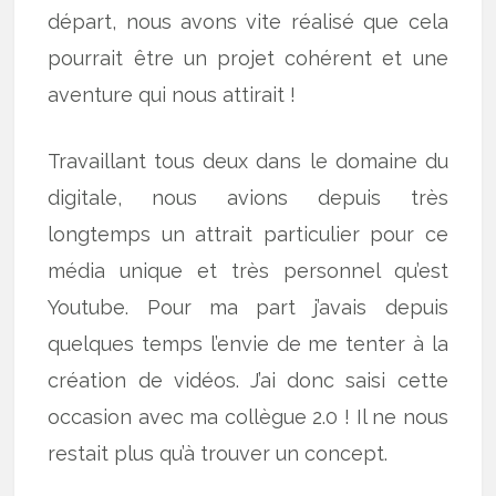
départ, nous avons vite réalisé que cela
pourrait être un projet cohérent et une
aventure qui nous attirait !
Travaillant tous deux dans le domaine du
digitale, nous avions depuis très
longtemps un attrait particulier pour ce
média unique et très personnel qu’est
Youtube. Pour ma part j’avais depuis
quelques temps l’envie de me tenter à la
création de vidéos. J’ai donc saisi cette
occasion avec ma collègue 2.0 ! Il ne nous
restait plus qu’à trouver un concept.