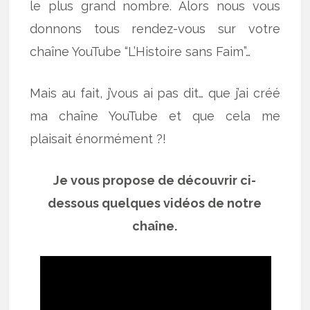
le plus grand nombre. Alors nous vous
donnons tous rendez-vous sur votre
chaîne YouTube “L’Histoire sans Faim”…
Mais au fait, j’vous ai pas dit… que j’ai créé
ma chaîne YouTube et que cela me
plaisait énormément ?!
Je vous propose de découvrir ci-
dessous quelques vidéos de notre
chaîne.