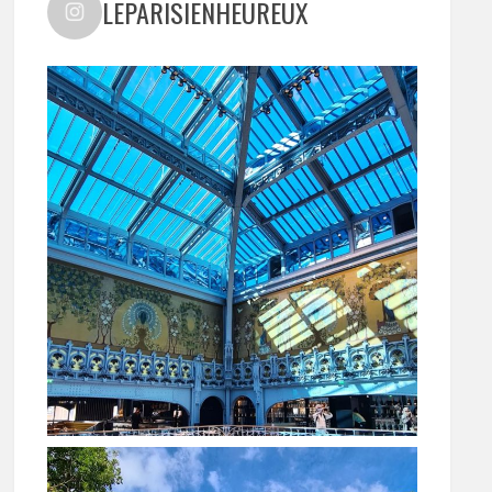
LEPARISIENHEUREUX