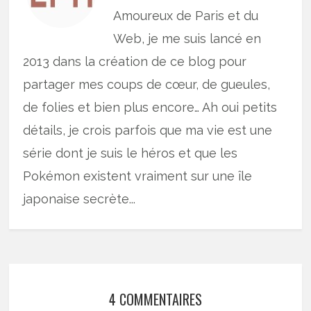
Amoureux de Paris et du
Web, je me suis lancé en
2013 dans la création de ce blog pour
partager mes coups de cœur, de gueules,
de folies et bien plus encore… Ah oui petits
détails, je crois parfois que ma vie est une
série dont je suis le héros et que les
Pokémon existent vraiment sur une île
japonaise secrète...
4 COMMENTAIRES