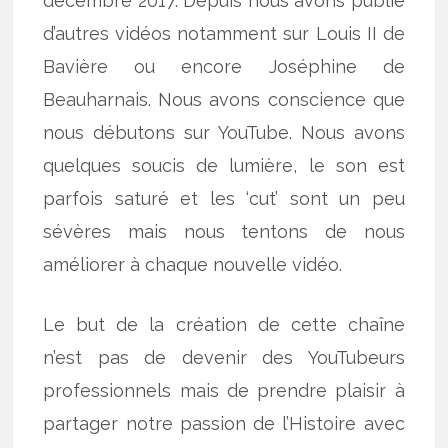
décembre 2017. Depuis nous avons publié
d’autres vidéos notamment sur Louis II de
Bavière ou encore Joséphine de
Beauharnais. Nous avons conscience que
nous débutons sur YouTube. Nous avons
quelques soucis de lumière, le son est
parfois saturé et les ‘cut’ sont un peu
sévères mais nous tentons de nous
améliorer à chaque nouvelle vidéo.
Le but de la création de cette chaîne
n’est pas de devenir des YouTubeurs
professionnels mais de prendre plaisir à
partager notre passion de l’Histoire avec