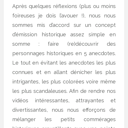
Après quelques réflexions (plus ou moins
foireuses je dois l’avouer !), nous nous
sommes mis d’accord sur un concept
d’émission historique assez simple en
somme : faire (re)découvrir des
personnages historiques en 5 anecdotes.
Le tout en évitant les anecdotes les plus
connues et en allant dénicher les plus
intrigantes, les plus colorées voire même
les plus scandaleuses. Afin de rendre nos
vidéos intéressantes, attrayantes et
divertissantes, nous nous efforçons de
mélanger les petits commérages