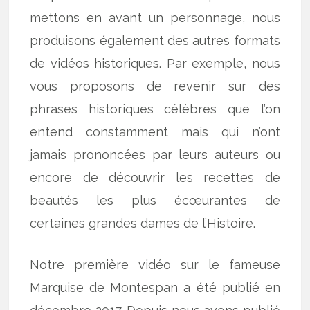
mettons en avant un personnage, nous
produisons également des autres formats
de vidéos historiques. Par exemple, nous
vous proposons de revenir sur des
phrases historiques célèbres que l’on
entend constamment mais qui n’ont
jamais prononcées par leurs auteurs ou
encore de découvrir les recettes de
beautés les plus écœurantes de
certaines grandes dames de l’Histoire.
Notre première vidéo sur le fameuse
Marquise de Montespan a été publié en