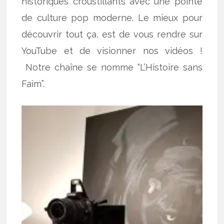
historiques croustillants avec une pointe
de culture pop moderne. Le mieux pour
découvrir tout ça, est de vous rendre sur
YouTube et de visionner nos vidéos !
Notre chaîne se nomme “L’Histoire sans
Faim”.