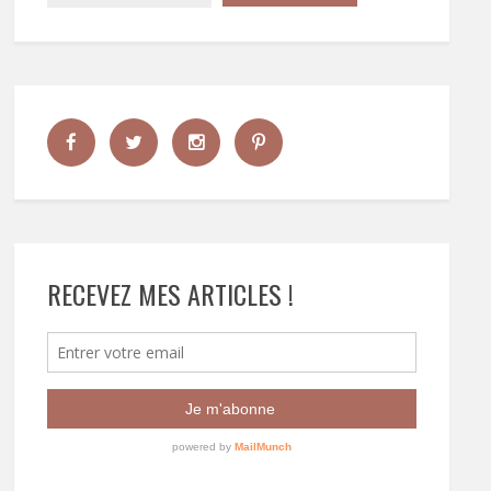
RECEVEZ MES ARTICLES !