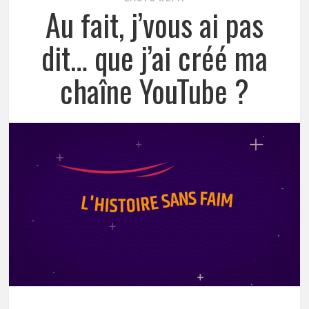
Au fait, j’vous ai pas
dit… que j’ai créé ma
chaîne YouTube ?